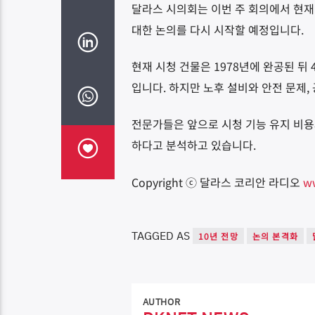
달라스 시의회는 이번 주 회의에서 현재
대한 논의를 다시 시작할 예정입니다.
현재 시청 건물은 1978년에 완공된 뒤
입니다. 하지만 노후 설비와 안전 문제,
전문가들은 앞으로 시청 기능 유지 비용
하다고 분석하고 있습니다.
Copyright ⓒ 달라스 코리안 라디오
w
TAGGED AS
10년 전망
논의 본격화
AUTHOR