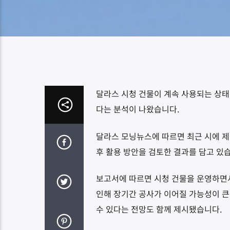
달라스 시청 건물이 계속 사용되는 상태에
다는 분석이 나왔습니다.
달라스 모닝뉴스에 따르면 최근 시에 제
후 활용 방안을 검토한 결과를 담고 있
보고서에 따르면 시청 건물을 운영하면서
인해 장기간 공사가 이어질 가능성이 큰
수 있다는 전망도 함께 제시됐습니다.