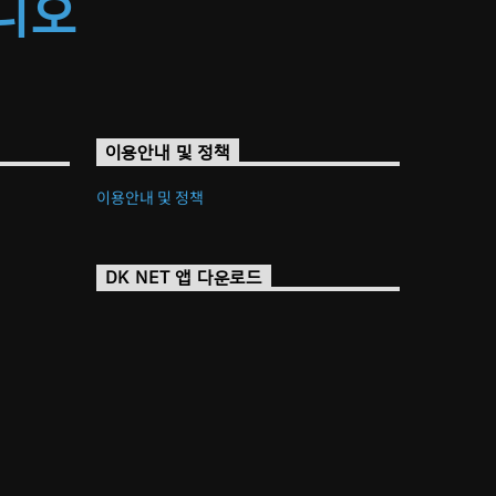
라디오
이용안내 및 정책
이용안내 및 정책
DK NET 앱 다운로드