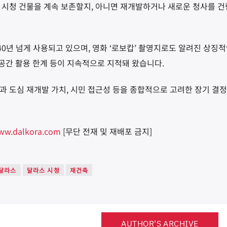
 시청 건물을 계속 보존할지, 아니면 재개발하거나 새로운 청사를 
 40년 넘게 사용되고 있으며, 영화 ‘로보캅’ 촬영지로도 알려진 상징
 공간 활용 한계 등이 지속적으로 지적돼 왔습니다.
과 도심 재개발 가치, 시민 접근성 등을 종합적으로 고려한 장기 결
ww.dalkora.com
[무단 전재 및 재배포 금지]
달라스
달라스 시청
재건축
AUTHOR'S ARCHIVE