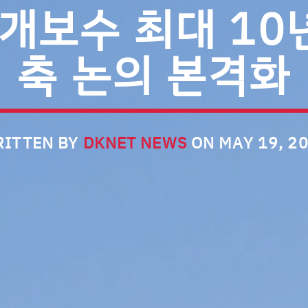
 개보수 최대 10
축 논의 본격화
ITTEN BY
DKNET NEWS
ON MAY 19, 2