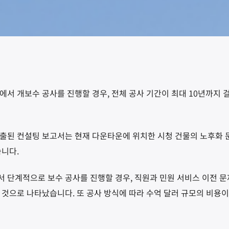
서 개보수 공사를 진행할 경우, 전체 공사 기간이 최대 10년까지 걸
출된 컨설팅 보고서는 현재 다운타운에 위치한 시청 건물의 노후화 
습니다.
 단계적으로 보수 공사를 진행할 경우, 직원과 민원 서비스 이전 문
 것으로 나타났습니다. 또 공사 방식에 따라 수억 달러 규모의 비용