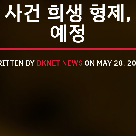
 사건 희생 형제,
예정
ITTEN BY
DKNET NEWS
ON MAY 28, 2