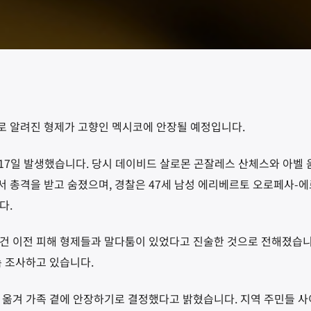
로 알려진 형제가 고향인 멕시코에 안장될 예정입니다.
 17일 발생했습니다. 당시 데이비드 살로몬 곤잘레스 산체스와 아벨
 총격을 받고 숨졌으며, 경찰은 47세 남성 에리베르토 오로페사-
다.
건 이전 피해 형제들과 말다툼이 있었다고 진술한 것으로 전해졌습니
속 조사하고 있습니다.
 옮겨 가족 곁에 안장하기로 결정했다고 밝혔습니다. 지역 주민들 