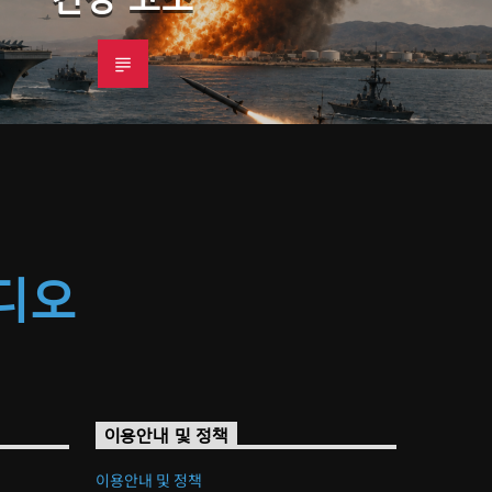
라디오
이용안내 및 정책
이용안내 및 정책