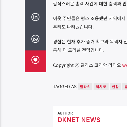
갑작스러운 총격 사건에 대한 충격과 
이웃 주민들은 평소 조용했던 지역에서 
우려도 나타냈습니다.
경찰은 현재 추가 증거 확보와 목격자 
통해 더 드러날 전망입니다.
Copyright ⓒ 달라스 코리안 라디오
w
TAGGED AS
달라스
멕시코
안장
AUTHOR
DKNET NEWS