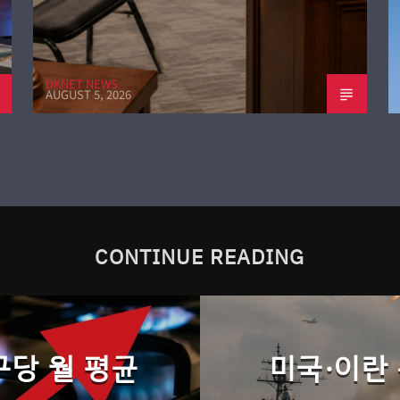
DKNET NEWS
AUGUST 5, 2026
CONTINUE READING
당 월 평균
미국·이란