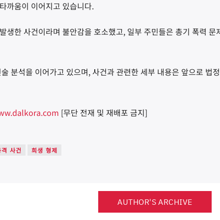
안타까움이 이어지고 있습니다.
발생한 사건이라며 불안감을 호소했고, 일부 주민들은 총기 폭력 문
진술 분석을 이어가고 있으며, 사건과 관련한 세부 내용은 앞으로 법
ww.dalkora.com
[무단 전재 및 재배포 금지]
총격 사건
희생 형제
AUTHOR'S ARCHIVE