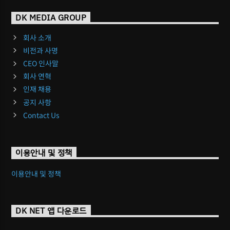
DK MEDIA GROUP
회사 소개
비전과 사명
CEO 인사말
회사 연혁
인재 채용
공지 사항
Contact Us
이용안내 및 정책
이용안내 및 정책
DK NET 앱 다운로드