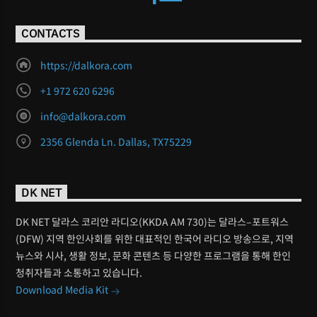
CONTACTS
https://dalkora.com
+1 972 620 6296
info@dalkora.com
2356 Glenda Ln. Dallas, TX75229
DK NET
DK NET 달라스 코리안 라디오(KKDA AM 730)는 달라스–포트워스
(DFW) 지역 한인사회를 위한 대표적인 한국어 라디오 방송으로, 지역
뉴스와 시사, 생활 정보, 문화 콘텐츠 등 다양한 프로그램을 통해 한인
청취자들과 소통하고 있습니다.
Download Media Kit