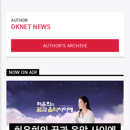
AUTHOR
DKNET NEWS
AUTHOR'S ARCHIVE
NOW ON AIR
허윤희의 꿈과 음악 사이에