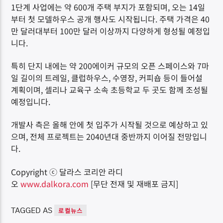
1단계 사업에는 약 600개 주택 부지가 포함되며, 오는 14일
부터 첫 모델하우스 공개 행사도 시작됩니다. 주택 가격은 40
만 달러대부터 100만 달러 이상까지 다양하게 형성될 예정입
니다.
특히 단지 내에는 약 200에이커 규모의 오픈 스페이스와 7마
일 길이의 트레일, 클럽하우스, 수영장, 커피숍 등이 들어설
계획이며, 셀리나 교육구 소속 초등학교 두 곳도 함께 조성될
예정입니다.
개발사 측은 올해 안에 첫 입주가 시작될 것으로 예상하고 있
으며, 전체 프로젝트는 2040년대 중반까지 이어질 전망입니
다.
Copyright ⓒ 달라스 코리안 라디
오
www.dalkora.com
[무단 전재 및 재배포 금지]
TAGGED AS
로컬뉴스