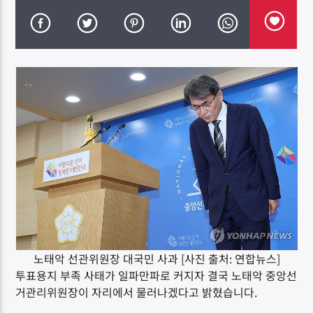
DK NET Radio.co
노태악 선관위원장 대국민 사과 [사진 출처: 연합뉴스]
투표용지 부족 사태가 일파만파로 커지자 결국 노태악 중앙선
거관리위원장이 자리에서 물러나겠다고 밝혔습니다.