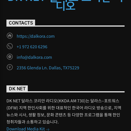
디오
CONTACTS
https://dalkora.com
+1 972 620 6296
info@dalkora.com
2356 Glenda Ln. Dallas, TX75229
DK NET
DK NET 달라스 코리안 라디오(KKDA AM 730)는 달라스–포트워스
(DFW) 지역 한인사회를 위한 대표적인 한국어 라디오 방송으로, 지역
뉴스와 시사, 생활 정보, 문화 콘텐츠 등 다양한 프로그램을 통해 한인
청취자들과 소통하고 있습니다.
Download Media Kit