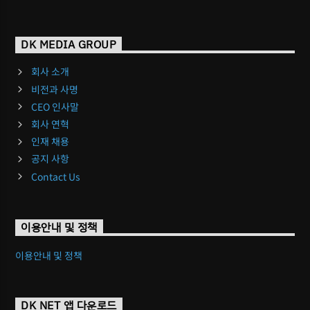
DK MEDIA GROUP
회사 소개
비전과 사명
CEO 인사말
회사 연혁
인재 채용
공지 사항
Contact Us
이용안내 및 정책
이용안내 및 정책
DK NET 앱 다운로드