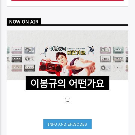
NOW ON AIR
이봉규의 어떤가요
[...]
INFO AND EPISODES