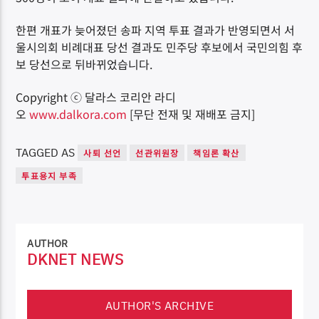
한편 개표가 늦어졌던 송파 지역 투표 결과가 반영되면서 서
울시의회 비례대표 당선 결과도 민주당 후보에서 국민의힘 후
보 당선으로 뒤바뀌었습니다.
Copyright ⓒ 달라스 코리안 라디
오
www.dalkora.com
[무단 전재 및 재배포 금지]
TAGGED AS
사퇴 선언
선관위원장
책임론 확산
투표용지 부족
AUTHOR
DKNET NEWS
AUTHOR'S ARCHIVE