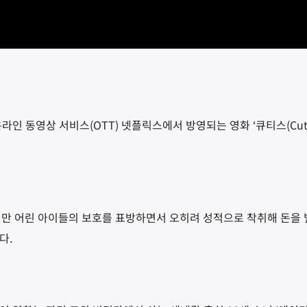
인 동영상 서비스(OTT) 넷플릭스에서 방영되는 영화 ‘큐티스(Cuti
미만 어린 아이들의 보호를 표방하면서 오히려 성적으로 착취해 돈을 
다.