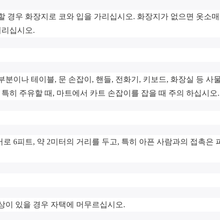
 할 경우 화장지로 코와 입을 가리십시오. 화장지가 없으면 옷소매
버리십시오.
는 부분이나 테이블, 문 손잡이, 핸들, 전화기, 키보드, 화장실 등 사
 특히 주유할 때, 마트에서 카트 손잡이를 잡을 때 주의 하십시오
 서로 6피트, 약 2미터의 거리를 두고, 특히 아픈 사람과의 접촉은
증상이 있을 경우 자택에 머무르십시오.