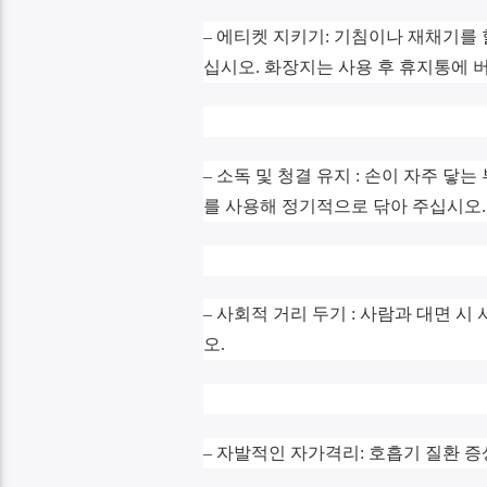
– 에티켓 지키기: 기침이나 재채기를
십시오. 화장지는 사용 후 휴지통에 
– 소독 및 청결 유지 : 손이 자주 닿
를 사용해 정기적으로 닦아 주십시오.
– 사회적 거리 두기 : 사람과 대면 시
오.
– 자발적인 자가격리: 호흡기 질환 