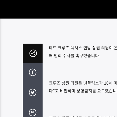
테드 크루즈 텍사스 연방 상원 의원이 온라
해 범죄 수사를 촉구했습니다.
크루즈 상원 의원은 넷플릭스가 10세 
다”고 비판하며 상영금지를 요구했습니