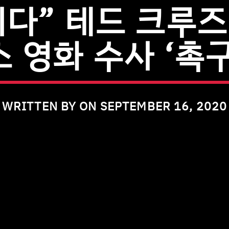
취다” 테드 크루즈
스 영화 수사 ‘촉구
WRITTEN BY ON SEPTEMBER 16, 2020