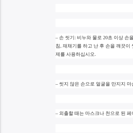
– 손 씻기: 비누와 물로 20초 이상 
침, 재채기를 하고 난 후 손을 깨끗이 
제를 사용하십시오.
– 씻지 않은 손으로 얼굴을 만지지 마
– 외출할 때는 마스크나 천으로 된 