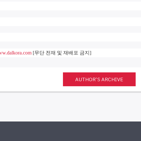
w.dalkora.com
[무단 전재 및 재배포 금지]
AUTHOR'S ARCHIVE