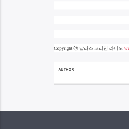
Copyright ⓒ 달라스 코리안 라디오
ww
AUTHOR