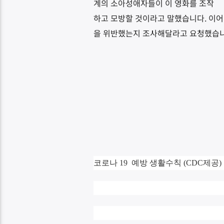
계의 소아성애자들이 이 영화를 조작
하고 모방할 것이라고 말했습니다. 이어
을 위반했는지 조사해달라고 요청했습니
코로나 19 예방 생활수칙 (CDC제공)