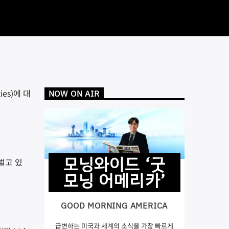
es)에 대
NOW ON AIR
모닝와이드 ‘굿
벌고 있
모닝 어메리카’
GOOD MORNING AMERICA
급변하는 미국과 세계의 소식을 가장 빠르게