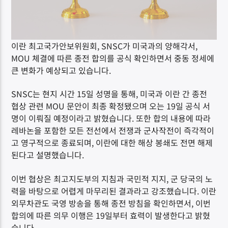
이란 최고국가안보위원회, SNSC가 미국과의 양해각서,
MOU 체결에 따른 종전 합의를 공식 확인하면서 중동 정세에
큰 변화가 예상되고 있습니다.
SNSC는 현지 시간 15일 성명을 통해, 미국과 이란 간 종전
협상 관련 MOU 문안이 최종 확정됐으며 오는 19일 공식 서
명이 이뤄질 예정이라고 밝혔습니다. 또한 합의 내용에 따라
레바논을 포함한 모든 전선에서 전쟁과 군사작전이 즉각적이
고 영구적으로 종료되며, 이란에 대한 해상 봉쇄도 전면 해제
된다고 설명했습니다.
이번 협상은 최고지도부의 지침과 국민적 지지, 군 당국의 노
력을 바탕으로 어렵게 마무리된 결과라고 강조했습니다. 이란
외무차관도 국영 방송을 통해 종전 방침을 확인하면서, 이번
합의에 따른 의무 이행은 19일부터 효력이 발생한다고 밝혔
습니다.