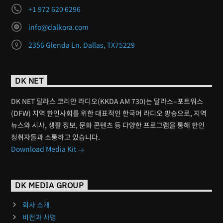
+1 972 620 6296
info@dalkora.com
2356 Glenda Ln. Dallas, TX75229
DK NET
DK NET 달라스 코리안 라디오(KKDA AM 730)는 달라스–포트워스
(DFW) 지역 한인사회를 위한 대표적인 한국어 라디오 방송으로, 지역
뉴스와 시사, 생활 정보, 문화 콘텐츠 등 다양한 프로그램을 통해 한인
청취자들과 소통하고 있습니다.
Download Media Kit
DK MEDIA GROUP
회사 소개
비전과 사명