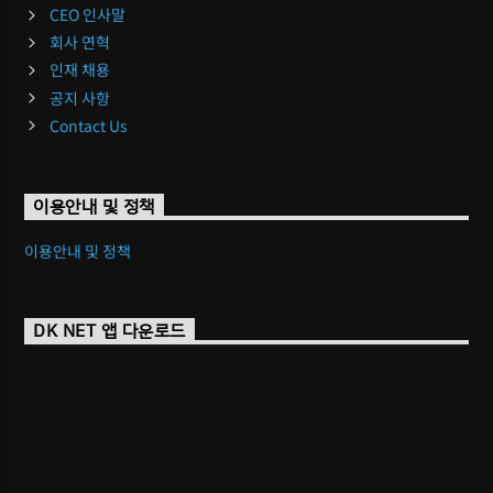
CEO 인사말
회사 연혁
인재 채용
공지 사항
Contact Us
이용안내 및 정책
이용안내 및 정책
DK NET 앱 다운로드