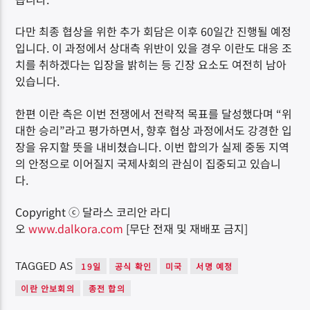
다만 최종 협상을 위한 추가 회담은 이후 60일간 진행될 예정
입니다. 이 과정에서 상대측 위반이 있을 경우 이란도 대응 조
치를 취하겠다는 입장을 밝히는 등 긴장 요소도 여전히 남아
있습니다.
한편 이란 측은 이번 전쟁에서 전략적 목표를 달성했다며 “위
대한 승리”라고 평가하면서, 향후 협상 과정에서도 강경한 입
장을 유지할 뜻을 내비쳤습니다. 이번 합의가 실제 중동 지역
의 안정으로 이어질지 국제사회의 관심이 집중되고 있습니
다.
Copyright ⓒ 달라스 코리안 라디
오
www.dalkora.com
[무단 전재 및 재배포 금지]
TAGGED AS
19일
공식 확인
미국
서명 예정
이란 안보회의
종전 합의