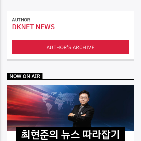
AUTHOR
DKNET NEWS
AUTHOR'S ARCHIVE
NOW ON AIR
최현준의 뉴스 따라잡기