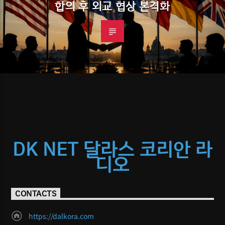
합의 후 외교 협상 본격화
DK NET 달라스 코리안 라
디오
CONTACTS
https://dalkora.com