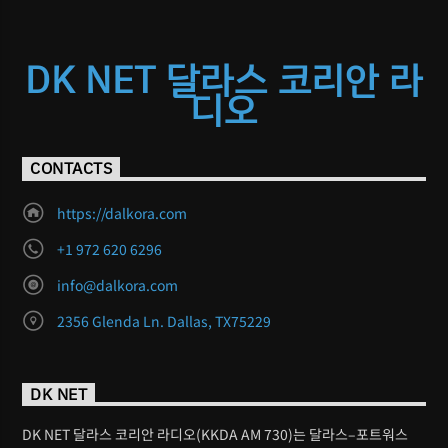
DK NET 달라스 코리안 라
디오
CONTACTS
https://dalkora.com
+1 972 620 6296
info@dalkora.com
2356 Glenda Ln. Dallas, TX75229
DK NET
DK NET 달라스 코리안 라디오(KKDA AM 730)는 달라스–포트워스