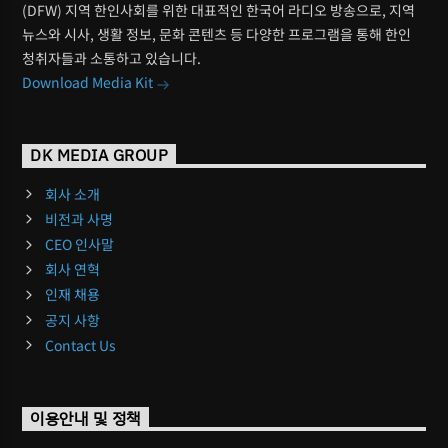
(DFW) 지역 한인사회를 위한 대표적인 한국어 라디오 방송으로, 지역
뉴스와 시사, 생활 정보, 문화 콘텐츠 등 다양한 프로그램을 통해 한인
청취자들과 소통하고 있습니다.
Download Media Kit
DK MEDIA GROUP
회사 소개
비전과 사명
CEO 인사말
회사 연혁
인재 채용
공지 사항
Contact Us
이용안내 및 정책