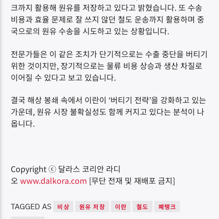
크까지 활용해 원유를 저장하고 있다고 밝혔습니다. 또 수송
비용과 효율 문제로 잘 쓰지 않던 철도 운송까지 활용하며 중
국으로의 원유 수송을 시도하고 있는 상황입니다.
전문가들은 이 같은 조치가 단기적으로는 수출 중단을 버티기
위한 것이지만, 장기적으로는 물류 비용 상승과 생산 차질로
이어질 수 있다고 보고 있습니다.
결국 해상 봉쇄 속에서 이란이 ‘버티기 전략’을 강화하고 있는
가운데, 원유 시장 불확실성도 함께 커지고 있다는 분석이 나
옵니다.
Copyright ⓒ 달라스 코리안 라디
오
www.dalkora.com
[무단 전재 및 재배포 금지]
TAGGED AS
비상
원유 저장
이란
철도
폐탱크