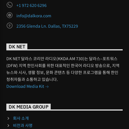
+1 972 620 6296
info@dalkora.com
2356 Glenda Ln. Dallas, TX75229
DK NET
DK NET 달라스 코리안 라디오(KKDA AM 730)는 달라스–포트워스
(DFW) 지역 한인사회를 위한 대표적인 한국어 라디오 방송으로, 지역
뉴스와 시사, 생활 정보, 문화 콘텐츠 등 다양한 프로그램을 통해 한인
청취자들과 소통하고 있습니다.
Download Media Kit
DK MEDIA GROUP
회사 소개
비전과 사명