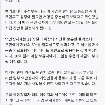
망입니다.
캘리포니아 주정부는 최근 이 제안을 발의한 노동조합 측이
주민투표 상정에 필요한 서명을 충분히 확보했다고 확인했습
니다. 이에 따라 관련 절차가 마무리되면 오는 11월 주민들이
직접 찬반을 결정하게 됩니다.
억만장자세는 11억 달러 이상의 자산을 보유한 캘리포니아
주민에게 자산의 5%를 일회성으로 부과하고, 그 세수를 저소
득층 의료보험인 메디케이드 재원으로 활용하는 것이 핵심입
니다. 10억 달러 이상 보유자에게도 일정 수준의 세금이 부과
될 예정입니다.
하지만 반대 의견도 만만치 않습니다. 실제로 세금 부담을 우
려한 일부 억만장자와 기업인들이 플로리다 등 다른 주로 거
주지를 옮기거나 사업을 이전한 사례가 잇따르고 있습니다.
구글 공동창업자 래리 페이지와 세르게이 브린, 메타의 마크
저커버그 등 유명 IT 기업 관계자들의 이름도 거론되고 있습