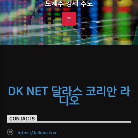
도체주 강세 주도
DK NET 달라스 코리안 라
디오
CONTACTS
https://dalkora.com