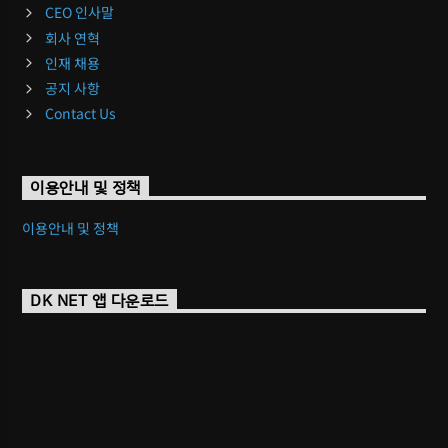
CEO 인사말
회사 연혁
인재 채용
공지 사항
Contact Us
이용안내 및 정책
이용안내 및 정책
DK NET 앱 다운로드