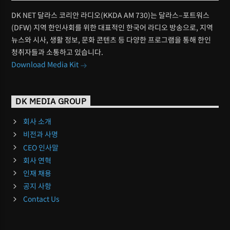
DK NET 달라스 코리안 라디오(KKDA AM 730)는 달라스–포트워스
(DFW) 지역 한인사회를 위한 대표적인 한국어 라디오 방송으로, 지역
뉴스와 시사, 생활 정보, 문화 콘텐츠 등 다양한 프로그램을 통해 한인
청취자들과 소통하고 있습니다.
Download Media Kit
DK MEDIA GROUP
회사 소개
비전과 사명
CEO 인사말
회사 연혁
인재 채용
공지 사항
Contact Us