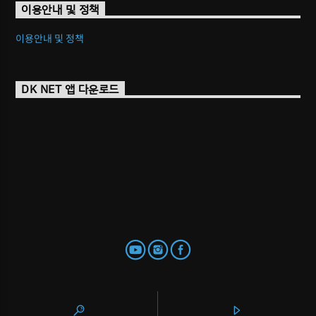
이용안내 및 정책
이용안내 및 정책
DK NET 앱 다운로드