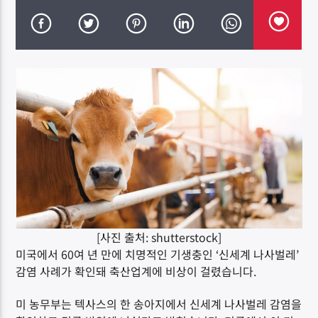
DK NET Radio.co
[사진 출처: shutterstock]
미국에서 60여 년 만에 치명적인 기생충인 ‘신세계 나사벌레’
감염 사례가 확인돼 축산업계에 비상이 걸렸습니다.
미 농무부는 텍사스의 한 송아지에서 신세계 나사벌레 감염을