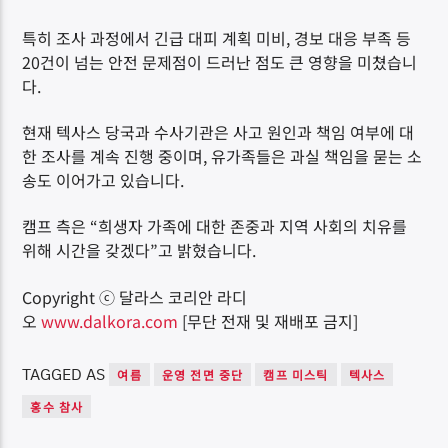
특히 조사 과정에서 긴급 대피 계획 미비, 경보 대응 부족 등
20건이 넘는 안전 문제점이 드러난 점도 큰 영향을 미쳤습니
다.
현재 텍사스 당국과 수사기관은 사고 원인과 책임 여부에 대
한 조사를 계속 진행 중이며, 유가족들은 과실 책임을 묻는 소
송도 이어가고 있습니다.
캠프 측은 “희생자 가족에 대한 존중과 지역 사회의 치유를
위해 시간을 갖겠다”고 밝혔습니다.
Copyright ⓒ 달라스 코리안 라디
오
www.dalkora.com
[무단 전재 및 재배포 금지]
TAGGED AS
여름
운영 전면 중단
캠프 미스틱
텍사스
홍수 참사