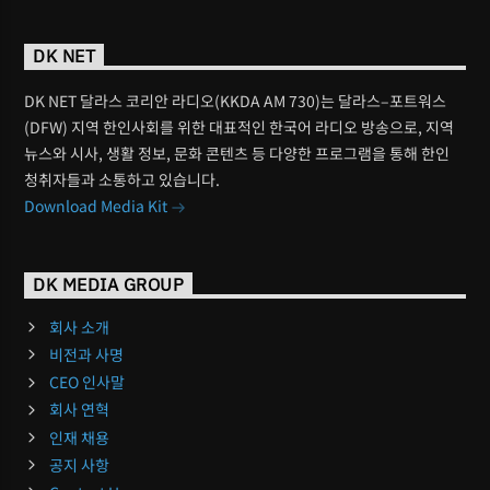
DK NET
DK NET 달라스 코리안 라디오(KKDA AM 730)는 달라스–포트워스
(DFW) 지역 한인사회를 위한 대표적인 한국어 라디오 방송으로, 지역
뉴스와 시사, 생활 정보, 문화 콘텐츠 등 다양한 프로그램을 통해 한인
청취자들과 소통하고 있습니다.
Download Media Kit
DK MEDIA GROUP
회사 소개
비전과 사명
CEO 인사말
회사 연혁
인재 채용
공지 사항