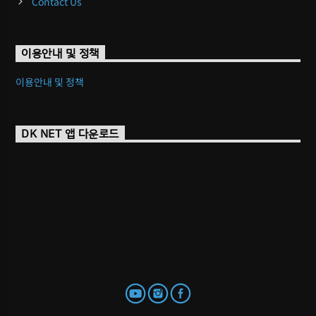
Contact Us
이용안내 및 정책
이용안내 및 정책
DK NET 앱 다운로드