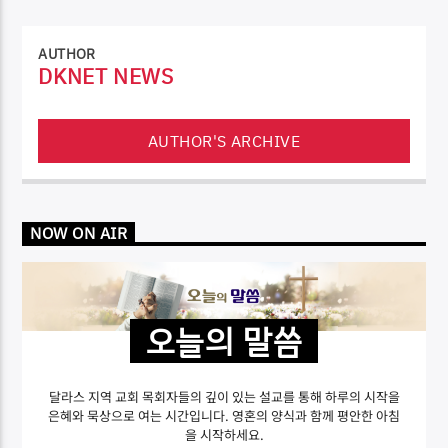
AUTHOR
DKNET NEWS
AUTHOR'S ARCHIVE
NOW ON AIR
오늘의 말씀
달라스 지역 교회 목회자들의 깊이 있는 설교를 통해 하루의 시작을
은혜와 묵상으로 여는 시간입니다. 영혼의 양식과 함께 평안한 아침
을 시작하세요.