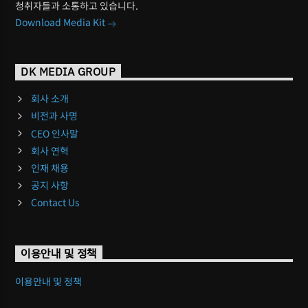
청취자들과 소통하고 있습니다.
Download Media Kit
DK MEDIA GROUP
회사 소개
비전과 사명
CEO 인사말
회사 연혁
인재 채용
공지 사항
Contact Us
이용안내 및 정책
이용안내 및 정책