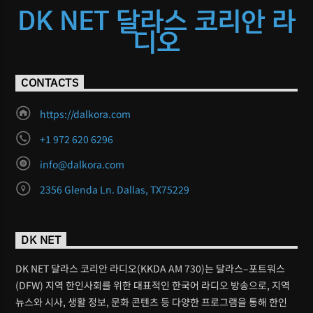
DK NET 달라스 코리안 라
디오
CONTACTS
https://dalkora.com
+1 972 620 6296
info@dalkora.com
2356 Glenda Ln. Dallas, TX75229
DK NET
DK NET 달라스 코리안 라디오(KKDA AM 730)는 달라스–포트워스
(DFW) 지역 한인사회를 위한 대표적인 한국어 라디오 방송으로, 지역
뉴스와 시사, 생활 정보, 문화 콘텐츠 등 다양한 프로그램을 통해 한인