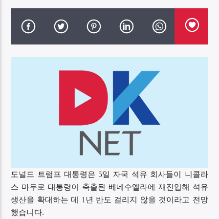
DK NET Radio.co
도널드 트럼프 대통령은 5일 자국 석유 회사들이 니콜라
스 마두로 대통령이 축출된 베네수엘라에 재진입해 석유
생산을 확대하는 데 1년 반도 걸리지 않을 것이라고 전망
했습니다.