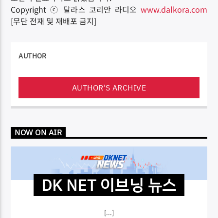
Copyright ⓒ 달라스 코리안 라디오
www.dalkora.com
[무단 전재 및 재배포 금지]
AUTHOR
AUTHOR'S ARCHIVE
NOW ON AIR
DK NET 이브닝 뉴스
[...]