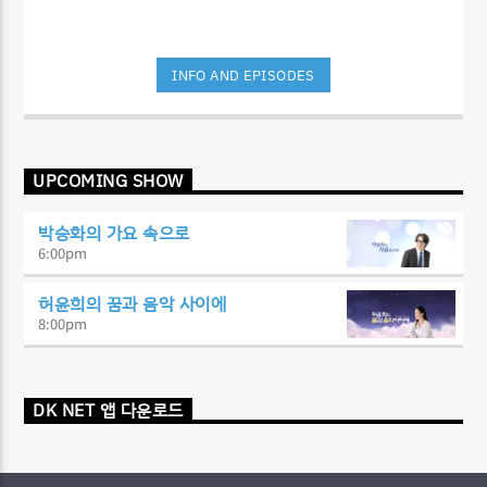
INFO AND EPISODES
UPCOMING SHOW
박승화의 가요 속으로
6:00
pm
허윤희의 꿈과 음악 사이에
8:00
pm
DK NET 앱 다운로드