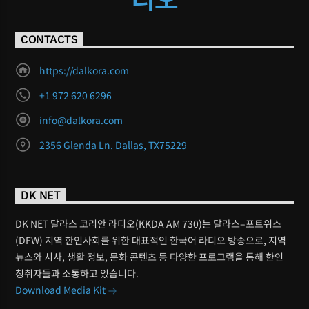
CONTACTS
https://dalkora.com
+1 972 620 6296
info@dalkora.com
2356 Glenda Ln. Dallas, TX75229
DK NET
DK NET 달라스 코리안 라디오(KKDA AM 730)는 달라스–포트워스
(DFW) 지역 한인사회를 위한 대표적인 한국어 라디오 방송으로, 지역
뉴스와 시사, 생활 정보, 문화 콘텐츠 등 다양한 프로그램을 통해 한인
청취자들과 소통하고 있습니다.
Download Media Kit