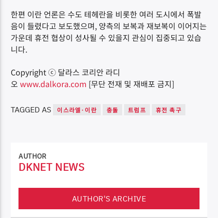
한편 이란 언론은 수도 테헤란을 비롯한 여러 도시에서 폭발
음이 들렸다고 보도했으며, 양측의 보복과 재보복이 이어지는
가운데 휴전 협상이 성사될 수 있을지 관심이 집중되고 있습
니다.
Copyright ⓒ 달라스 코리안 라디
오
www.dalkora.com
[무단 전재 및 재배포 금지]
TAGGED AS
이스라엘·이란
충돌
트럼프
휴전 촉구
AUTHOR
DKNET NEWS
AUTHOR'S ARCHIVE