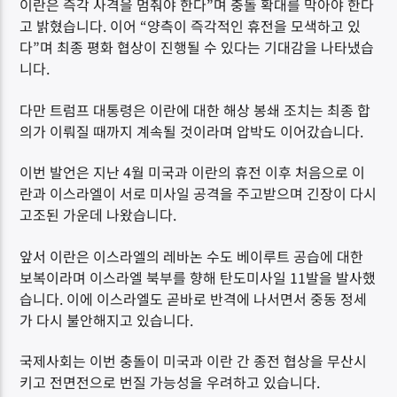
이란은 즉각 사격을 멈춰야 한다”며 충돌 확대를 막아야 한다
고 밝혔습니다. 이어 “양측이 즉각적인 휴전을 모색하고 있
다”며 최종 평화 협상이 진행될 수 있다는 기대감을 나타냈습
니다.
다만 트럼프 대통령은 이란에 대한 해상 봉쇄 조치는 최종 합
의가 이뤄질 때까지 계속될 것이라며 압박도 이어갔습니다.
이번 발언은 지난 4월 미국과 이란의 휴전 이후 처음으로 이
란과 이스라엘이 서로 미사일 공격을 주고받으며 긴장이 다시
고조된 가운데 나왔습니다.
앞서 이란은 이스라엘의 레바논 수도 베이루트 공습에 대한
보복이라며 이스라엘 북부를 향해 탄도미사일 11발을 발사했
습니다. 이에 이스라엘도 곧바로 반격에 나서면서 중동 정세
가 다시 불안해지고 있습니다.
국제사회는 이번 충돌이 미국과 이란 간 종전 협상을 무산시
키고 전면전으로 번질 가능성을 우려하고 있습니다.