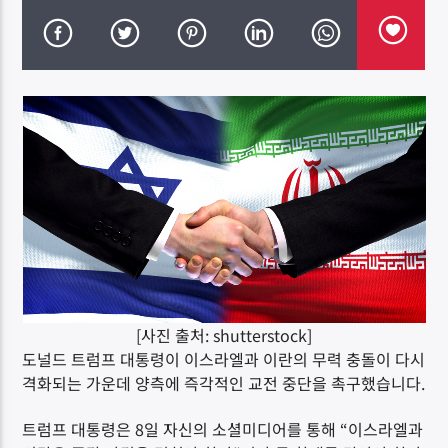
DK NET Radio.co
[사진 출처: shutterstock]
도널드 트럼프 대통령이 이스라엘과 이란의 무력 충돌이 다시
격화되는 가운데 양측에 즉각적인 교전 중단을 촉구했습니다.
트럼프 대통령은 8일 자신의 소셜미디어를 통해 “이스라엘과