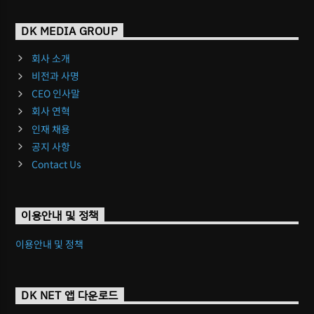
DK MEDIA GROUP
회사 소개
비전과 사명
CEO 인사말
회사 연혁
인재 채용
공지 사항
Contact Us
이용안내 및 정책
이용안내 및 정책
DK NET 앱 다운로드