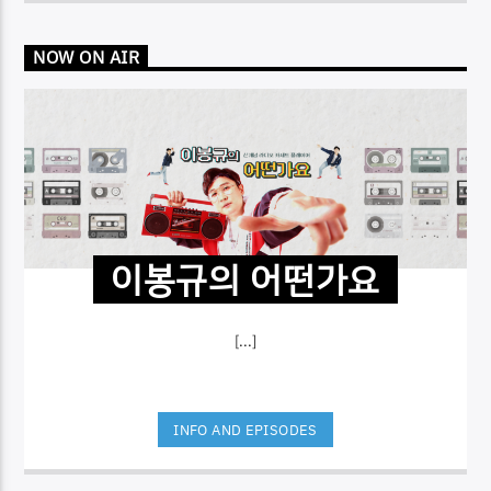
NOW ON AIR
이봉규의 어떤가요
[...]
INFO AND EPISODES