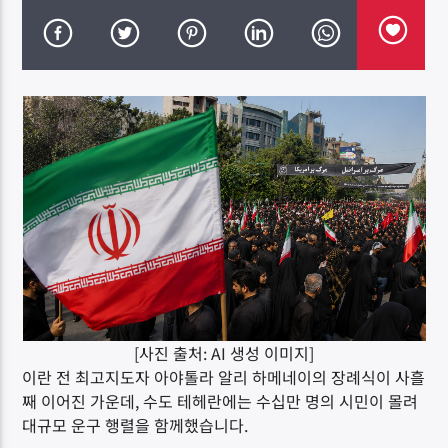
DK NET Radio.co
[사진 출처: AI 생성 이미지]
이란 전 최고지도자 아야톨라 알리 하메네이의 장례식이 사흘
째 이어진 가운데, 수도 테헤란에는 수십만 명의 시민이 몰려
대규모 운구 행렬을 함께했습니다.