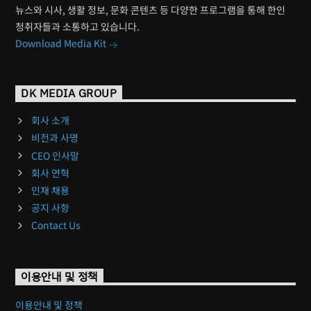
뉴스와 시사, 생활 정보, 문화 콘텐츠 등 다양한 프로그램을 통해 한인
청취자들과 소통하고 있습니다.
Download Media Kit
DK MEDIA GROUP
회사 소개
비전과 사명
CEO 인사말
회사 연혁
인재 채용
공지 사항
Contact Us
이용안내 및 정책
이용안내 및 정책