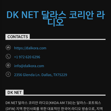
DK NET 달라스 코리안 라
디오
CONTACTS
https://dalkora.com
+1 972 620 6296
info@dalkora.com
2356 Glenda Ln. Dallas, TX75229
DK NET
DK NET 달라스 코리안 라디오(KKDA AM 730)는 달라스–포트워스
(DFW) 지역 한인사회를 위한 대표적인 한국어 라디오 방송으로, 지역