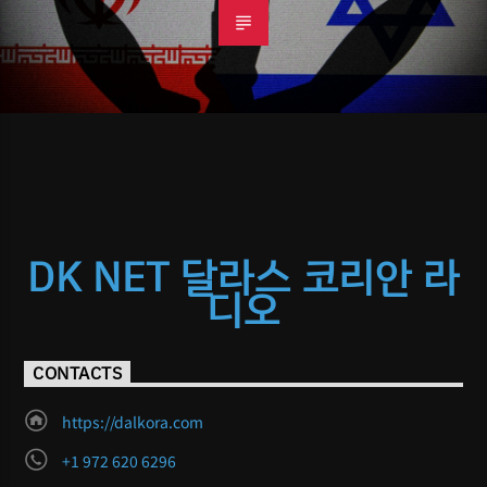
DK NET 달라스 코리안 라
디오
CONTACTS
https://dalkora.com
+1 972 620 6296