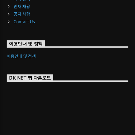
인재 채용
공지 사항
Contact Us
이용안내 및 정책
이용안내 및 정책
DK NET 앱 다운로드