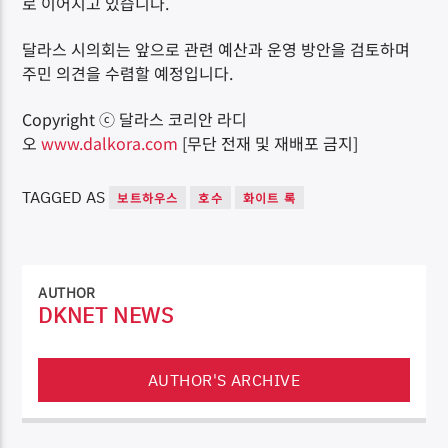
로 이어지고 있습니다.
달라스 시의회는 앞으로 관련 예산과 운영 방안을 검토하며
주민 의견을 수렴할 예정입니다.
Copyright ⓒ 달라스 코리안 라디
오
www.dalkora.com
[무단 전재 및 재배포 금지]
TAGGED AS
보트하우스
호수
화이트 록
AUTHOR
DKNET NEWS
AUTHOR'S ARCHIVE