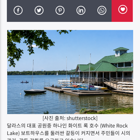
DK NET Radio.co
[사진 출처: shutterstock]
달라스의 대표 공원중 하나인 화이트 록 호수 (White Rock
Lake) 보트하우스를 둘러싼 갈등이 커지면서 주민들이 시의