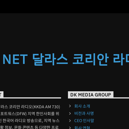
 NET 달라스 코리안 
T
DK MEDIA GROUP
회사 소개
달라스 코리안 라디오(KKDA AM 730)
비전과 사명
포트워스(DFW) 지역 한인사회를 위
 한국어 라디오 방송으로, 지역 뉴스
CEO 인사말
생활 정보, 문화 콘텐츠 등 다양한 프로
회사 연혁