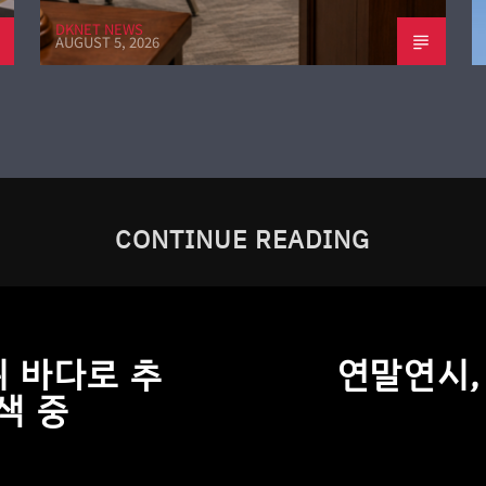
DKNET NEWS
AUGUST 5, 2026
CONTINUE READING
뒤 바다로 추
연말연시, 
색 중