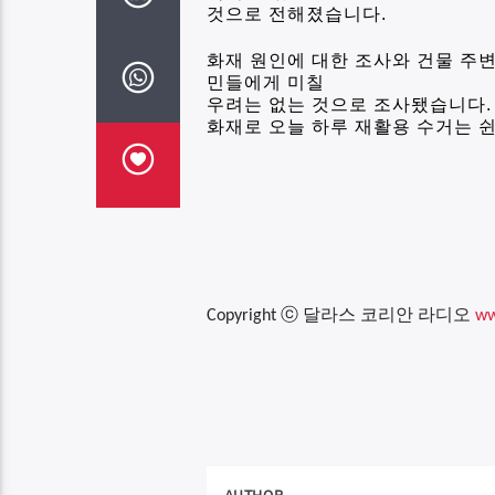
것으로 전해졌습니다
.
화재 원인에 대한 조사와 건물 주
민들에게 미칠
우려는 없는 것으로 조사됐습니다
.
화재로 오늘 하루 재활용 수거는 
ⓒ
달라스
코리안
라디오
Copyright
ww