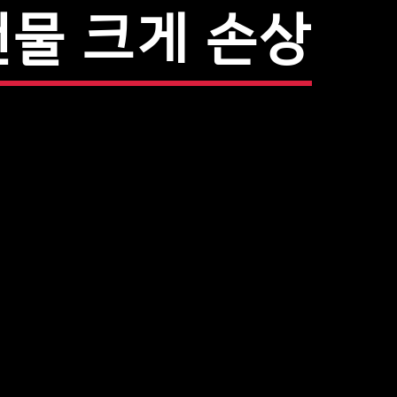
건물 크게 손상