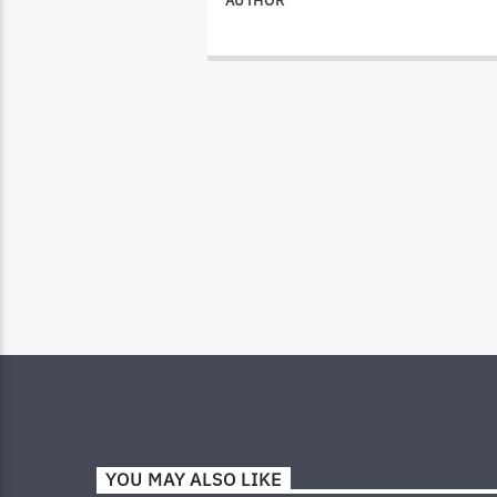
AUTHOR
YOU MAY ALSO LIKE