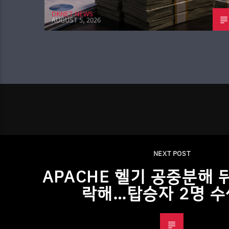
DKNET NEWS
AUGUST 5, 2026
NEXT POST
APACHE 헬기 공중분해 
락해…탑승자 2명 수