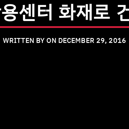
활용센터 화재로 
WRITTEN BY ON DECEMBER 29, 2016