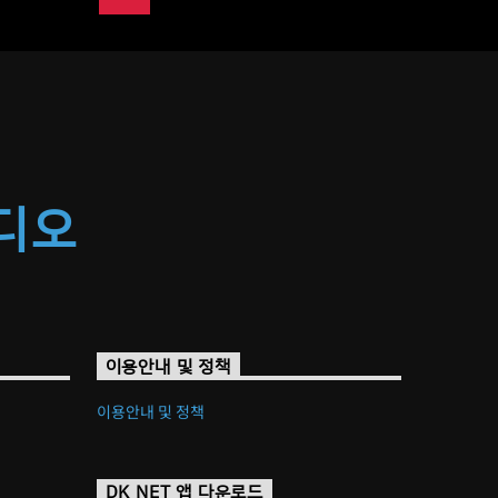
라디오
이용안내 및 정책
이용안내 및 정책
DK NET 앱 다운로드