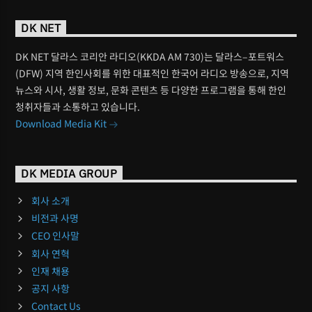
DK NET
DK NET 달라스 코리안 라디오(KKDA AM 730)는 달라스–포트워스
(DFW) 지역 한인사회를 위한 대표적인 한국어 라디오 방송으로, 지역
뉴스와 시사, 생활 정보, 문화 콘텐츠 등 다양한 프로그램을 통해 한인
청취자들과 소통하고 있습니다.
Download Media Kit
DK MEDIA GROUP
회사 소개
비전과 사명
CEO 인사말
회사 연혁
인재 채용
공지 사항
Contact Us