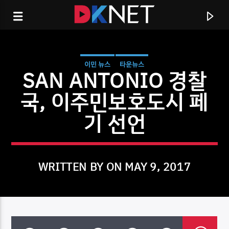
이민 뉴스
타운뉴스
SAN ANTONIO 경찰
국, 이주민보호도시 페
기 선언
WRITTEN BY ON MAY 9, 2017
CURRENT TRACK
TITLE
ARTIST