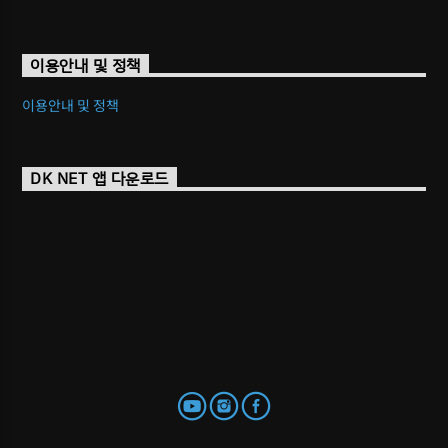
이용안내 및 정책
이용안내 및 정책
DK NET 앱 다운로드