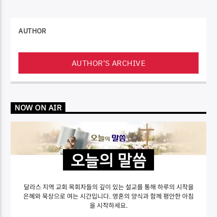
AUTHOR
AUTHOR'S ARCHIVE
NOW ON AIR
오늘의 말씀
달라스 지역 교회 목회자들의 깊이 있는 설교를 통해 하루의 시작을
은혜와 묵상으로 여는 시간입니다. 영혼의 양식과 함께 평안한 아침
을 시작하세요.