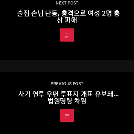
NEXT POST
술집 손님 난동, 총격으로 여성 2명 총
상 피해
PREVIOUS POST
사기 연루 우편 투표지 개표 유보돼…
법원명령 차원