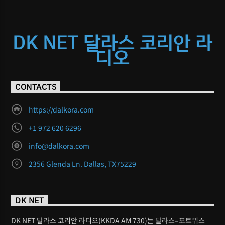
DK NET 달라스 코리안 라
디오
CONTACTS
https://dalkora.com
+1 972 620 6296
info@dalkora.com
2356 Glenda Ln. Dallas, TX75229
DK NET
DK NET 달라스 코리안 라디오(KKDA AM 730)는 달라스–포트워스