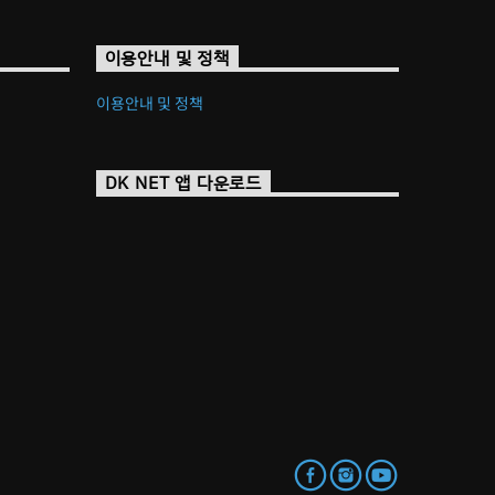
이용안내 및 정책
이용안내 및 정책
DK NET 앱 다운로드