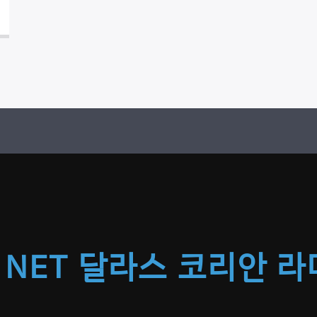
 NET 달라스 코리안 