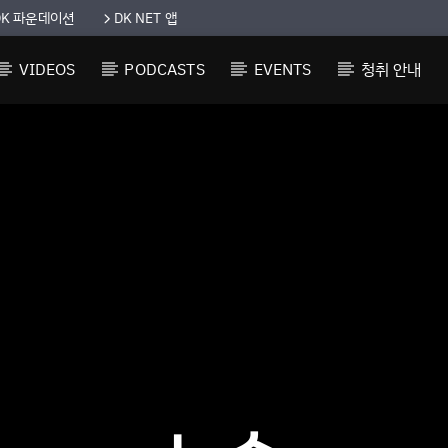
DK 파운데이션
DK NET 앱
VIDEOS
PODCASTS
EVENTS
청취 안내