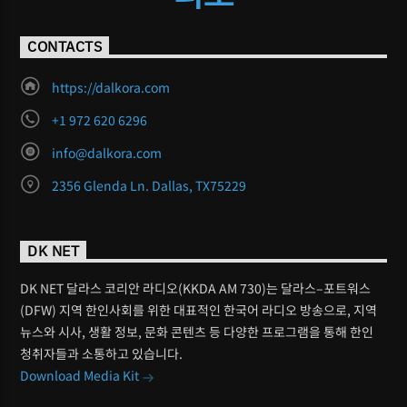
CONTACTS
https://dalkora.com
+1 972 620 6296
info@dalkora.com
2356 Glenda Ln. Dallas, TX75229
DK NET
DK NET 달라스 코리안 라디오(KKDA AM 730)는 달라스–포트워스
(DFW) 지역 한인사회를 위한 대표적인 한국어 라디오 방송으로, 지역
뉴스와 시사, 생활 정보, 문화 콘텐츠 등 다양한 프로그램을 통해 한인
청취자들과 소통하고 있습니다.
Download Media Kit