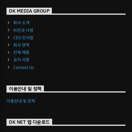
DK MEDIA GROUP
회사 소개
비전과 사명
CEO 인사말
회사 연혁
인재 채용
공지 사항
Contact Us
이용안내 및 정책
이용안내 및 정책
DK NET 앱 다운로드