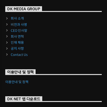
DK MEDIA GROUP
회사 소개
비전과 사명
CEO 인사말
회사 연혁
인재 채용
공지 사항
Contact Us
이용안내 및 정책
이용안내 및 정책
DK NET 앱 다운로드