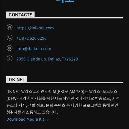
CONTACTS
https://dalkora.com
+1 972 620 6296
info@dalkora.com
2356 Glenda Ln. Dallas, TX75229
DK NET
DK NET 달라스 코리안 라디오(KKDA AM 730)는 달라스–포트워스
(DFW) 지역 한인사회를 위한 대표적인 한국어 라디오 방송으로, 지역
뉴스와 시사, 생활 정보, 문화 콘텐츠 등 다양한 프로그램을 통해 한인
청취자들과 소통하고 있습니다.
Download Media Kit