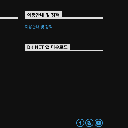
이용안내 및 정책
이용안내 및 정책
DK NET 앱 다운로드