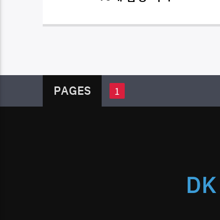
PAGES
1
DK