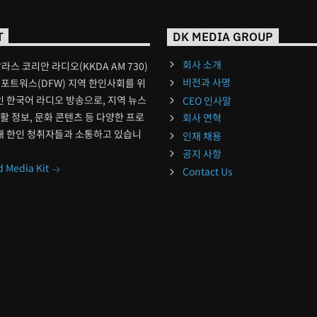
T
DK MEDIA GROUP
회사 소개
달라스 코리안 라디오(KKDA AM 730)
비전과 사명
포트워스(DFW) 지역 한인사회를 위
 한국어 라디오 방송으로, 지역 뉴스
CEO 인사말
생활 정보, 문화 콘텐츠 등 다양한 프로
회사 연혁
해 한인 청취자들과 소통하고 있습니
인재 채용
공지 사항
 Media Kit
Contact Us