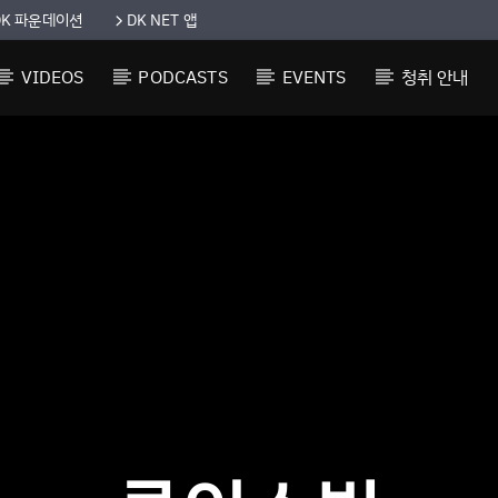
DK 파운데이션
DK NET 앱
VIDEOS
PODCASTS
EVENTS
청취 안내