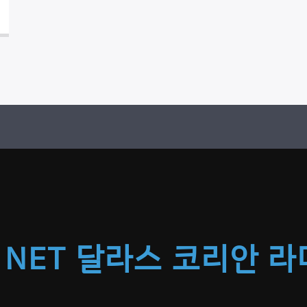
 NET 달라스 코리안 