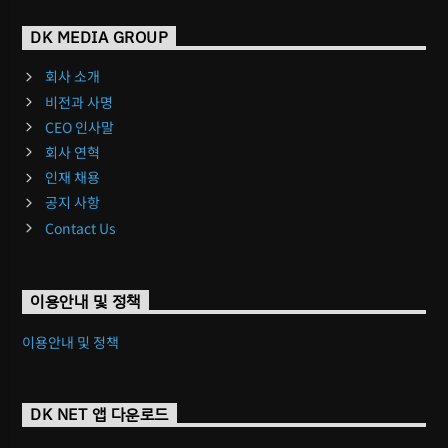
DK MEDIA GROUP
회사 소개
비전과 사명
CEO 인사말
회사 연혁
인재 채용
공지 사항
Contact Us
이용안내 및 정책
이용안내 및 정책
DK NET 앱 다운로드