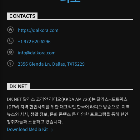
CONTACTS
https://dalkora.com
+1 972 620 6296
info@dalkora.com
2356 Glenda Ln. Dallas, TX75229
DK NET
DK NET 달라스 코리안 라디오(KKDA AM 730)는 달라스–포트워스
(DFW) 지역 한인사회를 위한 대표적인 한국어 라디오 방송으로, 지역
뉴스와 시사, 생활 정보, 문화 콘텐츠 등 다양한 프로그램을 통해 한인
청취자들과 소통하고 있습니다.
Download Media Kit