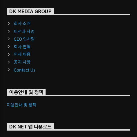
DK MEDIA GROUP
회사 소개
비전과 사명
CEO 인사말
회사 연혁
인재 채용
공지 사항
Contact Us
이용안내 및 정책
이용안내 및 정책
DK NET 앱 다운로드