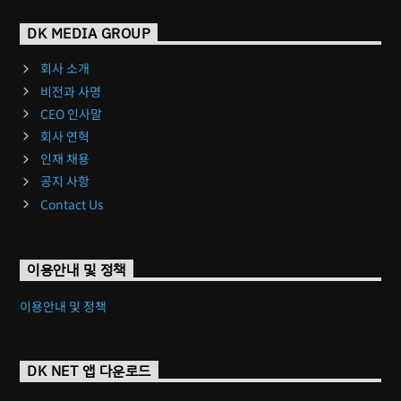
DK MEDIA GROUP
회사 소개
비전과 사명
CEO 인사말
회사 연혁
인재 채용
공지 사항
Contact Us
이용안내 및 정책
이용안내 및 정책
DK NET 앱 다운로드