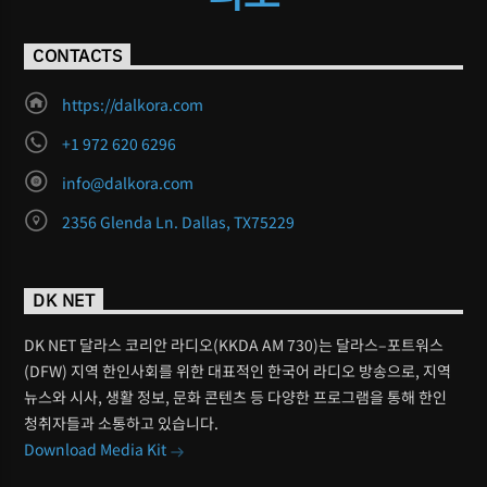
CONTACTS
https://dalkora.com
+1 972 620 6296
info@dalkora.com
2356 Glenda Ln. Dallas, TX75229
DK NET
DK NET 달라스 코리안 라디오(KKDA AM 730)는 달라스–포트워스
(DFW) 지역 한인사회를 위한 대표적인 한국어 라디오 방송으로, 지역
뉴스와 시사, 생활 정보, 문화 콘텐츠 등 다양한 프로그램을 통해 한인
청취자들과 소통하고 있습니다.
Download Media Kit