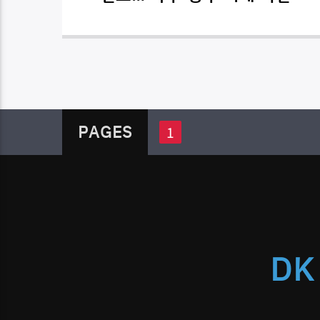
PAGES
1
DK