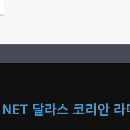
 NET 달라스 코리안 