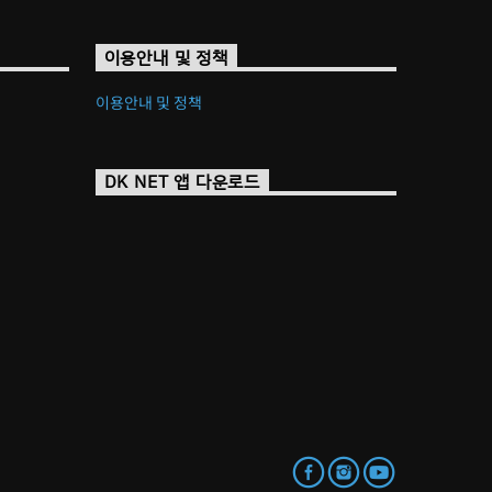
이용안내 및 정책
이용안내 및 정책
DK NET 앱 다운로드