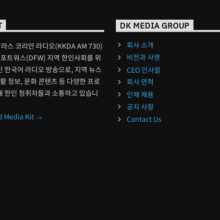
T
DK MEDIA GROUP
회사 소개
달라스 코리안 라디오(KKDA AM 730)
비전과 사명
포트워스(DFW) 지역 한인사회를 위
 한국어 라디오 방송으로, 지역 뉴스
CEO 인사말
생활 정보, 문화 콘텐츠 등 다양한 프로
회사 연혁
해 한인 청취자들과 소통하고 있습니
인재 채용
공지 사항
 Media Kit
Contact Us