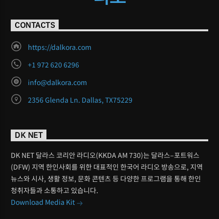
CONTACTS
https://dalkora.com
+1 972 620 6296
info@dalkora.com
2356 Glenda Ln. Dallas, TX75229
DK NET
DK NET 달라스 코리안 라디오(KKDA AM 730)는 달라스–포트워스
(DFW) 지역 한인사회를 위한 대표적인 한국어 라디오 방송으로, 지역
뉴스와 시사, 생활 정보, 문화 콘텐츠 등 다양한 프로그램을 통해 한인
청취자들과 소통하고 있습니다.
Download Media Kit