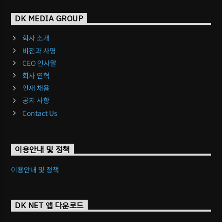
DK MEDIA GROUP
회사 소개
비전과 사명
CEO 인사말
회사 연혁
인재 채용
공지 사항
Contact Us
이용안내 및 정책
이용안내 및 정책
DK NET 앱 다운로드