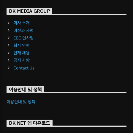
DK MEDIA GROUP
회사 소개
비전과 사명
CEO 인사말
회사 연혁
인재 채용
공지 사항
Contact Us
이용안내 및 정책
이용안내 및 정책
DK NET 앱 다운로드