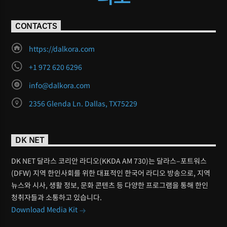
CONTACTS
https://dalkora.com
+1 972 620 6296
info@dalkora.com
2356 Glenda Ln. Dallas, TX75229
DK NET
DK NET 달라스 코리안 라디오(KKDA AM 730)는 달라스–포트워스
(DFW) 지역 한인사회를 위한 대표적인 한국어 라디오 방송으로, 지역
뉴스와 시사, 생활 정보, 문화 콘텐츠 등 다양한 프로그램을 통해 한인
청취자들과 소통하고 있습니다.
Download Media Kit