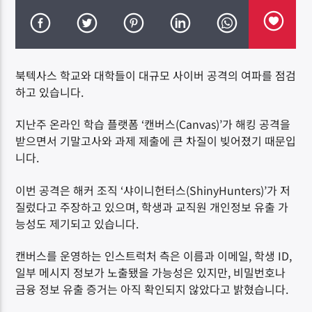
북텍사스 학교와 대학들이 대규모 사이버 공격의 여파를 점검
하고 있습니다.
DK NET Radio.co
지난주 온라인 학습 플랫폼 ‘캔버스(Canvas)’가 해킹 공격을
받으면서 기말고사와 과제 제출에 큰 차질이 빚어졌기 때문입
니다.
이번 공격은 해커 조직 ‘샤이니헌터스(ShinyHunters)’가 저
질렀다고 주장하고 있으며, 학생과 교직원 개인정보 유출 가
능성도 제기되고 있습니다.
캔버스를 운영하는 인스트럭처 측은 이름과 이메일, 학생 ID,
일부 메시지 정보가 노출됐을 가능성은 있지만, 비밀번호나
금융 정보 유출 증거는 아직 확인되지 않았다고 밝혔습니다.