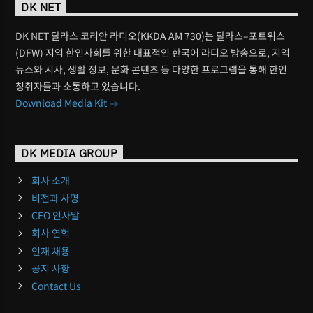
DK NET
DK NET 달라스 코리안 라디오(KKDA AM 730)는 달라스–포트워스
(DFW) 지역 한인사회를 위한 대표적인 한국어 라디오 방송으로, 지역
뉴스와 시사, 생활 정보, 문화 콘텐츠 등 다양한 프로그램을 통해 한인
청취자들과 소통하고 있습니다.
Download Media Kit
DK MEDIA GROUP
회사 소개
비전과 사명
CEO 인사말
회사 연혁
인재 채용
공지 사항
Contact Us