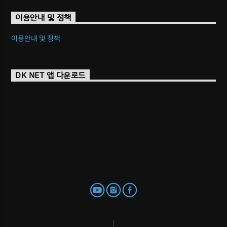
이용안내 및 정책
이용안내 및 정책
DK NET 앱 다운로드