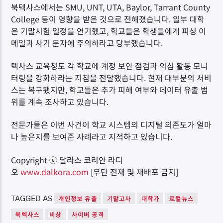
북텍사스에서는 SMU, UNT, UTA, Baylor, Tarrant County
College 등이 영향을 받은 것으로 전해졌습니다. 일부 대학
은 기말시험 일정을 연기했고, 학교들은 학생들에게 피싱 이
메일과 사기 문자에 주의하라고 당부했습니다.
텍사스 교육청도 각 학교에 계정 보안 점검과 의심 활동 모니
터링을 강화하라는 지침을 전달했습니다. 현재 대부분의 서비
스는 복구됐지만, 학교들은 추가 피해 여부와 데이터 유출 범
위를 계속 조사하고 있습니다.
전문가들은 이번 사건이 학교 시스템의 디지털 의존도가 얼마
나 높은지를 보여준 사례라고 지적하고 있습니다.
Copyright ⓒ 달라스 코리안 라디
오
www.dalkora.com
[무단 전재 및 재배포 금지]
TAGGED AS
개인정보 유출
기말고사
대학가
로컬뉴스
북텍사스
비상
사이버 공격