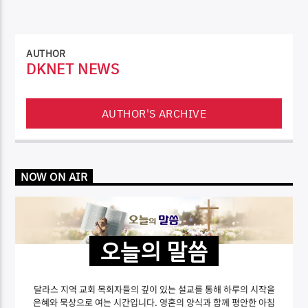
AUTHOR
DKNET NEWS
AUTHOR'S ARCHIVE
NOW ON AIR
오늘의 말씀
달라스 지역 교회 목회자들의 깊이 있는 설교를 통해 하루의 시작을
은혜와 묵상으로 여는 시간입니다. 영혼의 양식과 함께 평안한 아침