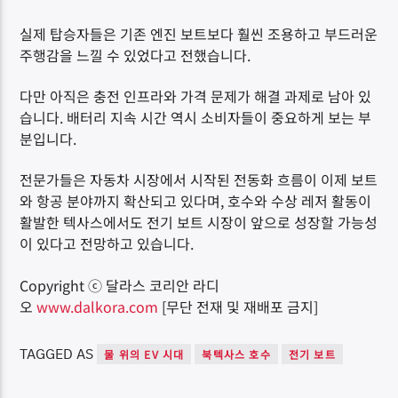
실제 탑승자들은 기존 엔진 보트보다 훨씬 조용하고 부드러운
주행감을 느낄 수 있었다고 전했습니다.
다만 아직은 충전 인프라와 가격 문제가 해결 과제로 남아 있
습니다. 배터리 지속 시간 역시 소비자들이 중요하게 보는 부
분입니다.
전문가들은 자동차 시장에서 시작된 전동화 흐름이 이제 보트
와 항공 분야까지 확산되고 있다며, 호수와 수상 레저 활동이
활발한 텍사스에서도 전기 보트 시장이 앞으로 성장할 가능성
이 있다고 전망하고 있습니다.
Copyright ⓒ 달라스 코리안 라디
오
www.dalkora.com
[무단 전재 및 재배포 금지]
TAGGED AS
물 위의 EV 시대
북텍사스 호수
전기 보트