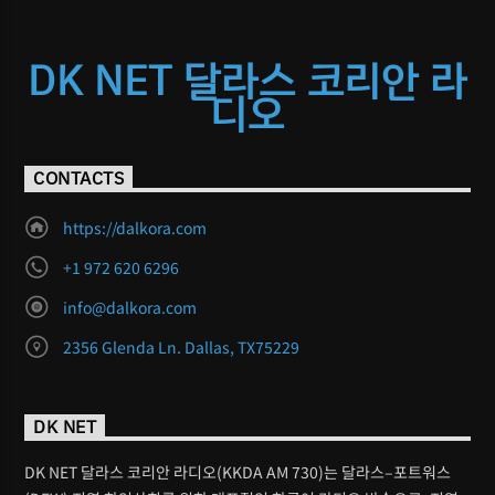
DK NET 달라스 코리안 라
디오
CONTACTS
https://dalkora.com
+1 972 620 6296
info@dalkora.com
2356 Glenda Ln. Dallas, TX75229
DK NET
DK NET 달라스 코리안 라디오(KKDA AM 730)는 달라스–포트워스