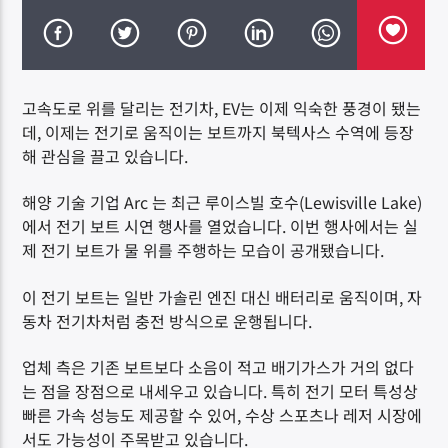
고속도로 위를 달리는 전기차, EV는 이제 익숙한 풍경이 됐는
데, 이제는 전기로 움직이는 보트까지 북텍사스 수역에 등장
DK NET Radio.co
해 관심을 끌고 있습니다.
해양 기술 기업 Arc 는 최근 루이스빌 호수(Lewisville Lake)
에서 전기 보트 시연 행사를 열었습니다. 이번 행사에서는 실
제 전기 보트가 물 위를 주행하는 모습이 공개됐습니다.
이 전기 보트는 일반 가솔린 엔진 대신 배터리로 움직이며, 자
동차 전기차처럼 충전 방식으로 운행됩니다.
업체 측은 기존 보트보다 소음이 적고 배기가스가 거의 없다
는 점을 장점으로 내세우고 있습니다. 특히 전기 모터 특성상
빠른 가속 성능도 제공할 수 있어, 수상 스포츠나 레저 시장에
서도 가능성이 주목받고 있습니다.