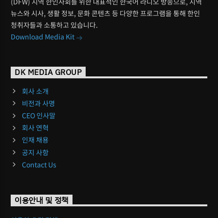
(DFW) 지역 한인사회를 위한 대표적인 한국어 라디오 방송으로, 지역
뉴스와 시사, 생활 정보, 문화 콘텐츠 등 다양한 프로그램을 통해 한인
청취자들과 소통하고 있습니다.
Download Media Kit
DK MEDIA GROUP
회사 소개
비전과 사명
CEO 인사말
회사 연혁
인재 채용
공지 사항
Contact Us
이용안내 및 정책