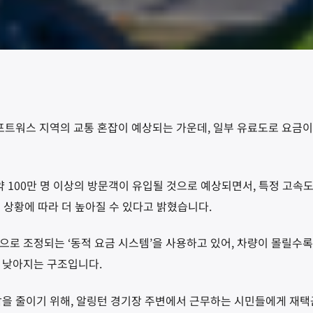
-포트워스 지역의 교통 혼잡이 예상되는 가운데, 일부 유료도로 요금
약 100만 명 이상의 방문객이 유입될 것으로 예상되면서, 특정 고속도
 교통 상황에 따라 더 높아질 수 있다고 밝혔습니다.
으로 조정되는 ‘동적 요금 시스템’을 사용하고 있어, 차량이 몰릴수
 낮아지는 구조입니다.
잡을 줄이기 위해, 알링턴 경기장 주변에서 근무하는 시민들에게 재택