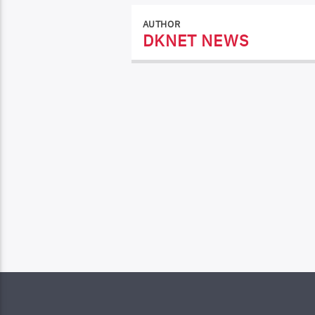
AUTHOR
DKNET NEWS