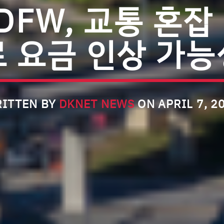
DFW, 교통 혼
로 요금 인상 가능
ITTEN BY
DKNET NEWS
ON APRIL 7, 2