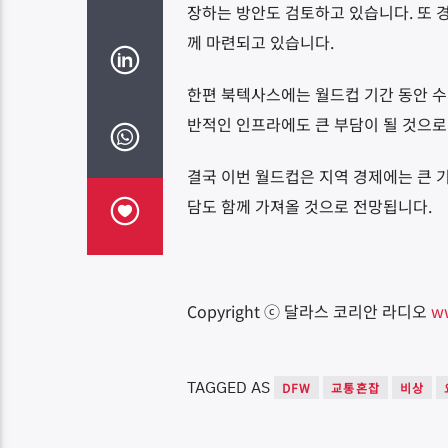
장하는 방안도 검토하고 있습니다. 또 경
께 마련되고 있습니다.
한편 북텍사스에는 월드컵 기간 동안 수
반적인 인프라에도 큰 부담이 될 것으로
결국 이번 월드컵은 지역 경제에는 큰 
담도 함께 가져올 것으로 전망됩니다.
Copyright ⓒ 달라스 코리안 라디오
w
TAGGED AS
DFW
교통혼잡
비상