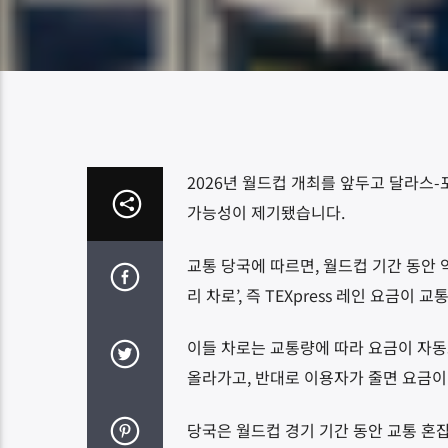
2026년 월드컵 개최를 앞두고 달라스
가능성이 제기됐습니다.
교통 당국에 따르면, 월드컵 기간 동안 
리 차로’, 즉 TEXpress 레인 요금이
이들 차로는 교통량에 따라 요금이 자동
올라가고, 반대로 이용자가 줄면 요금이
당국은 월드컵 경기 기간 동안 교통 혼