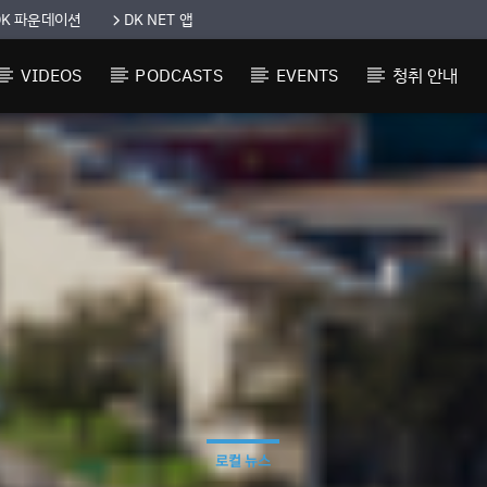
DK 파운데이션
DK NET 앱
VIDEOS
PODCASTS
EVENTS
청취 안내
로컬 뉴스