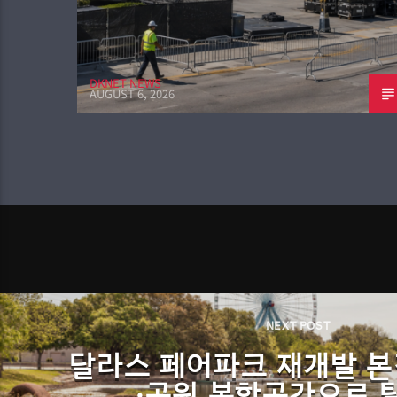
DKNET NEWS
AUGUST 6, 2026
NEXT POST
달라스 페어파크 재개발 본
·공원 복합공간으로 