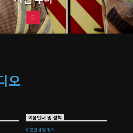
라디오
이용안내 및 정책
이용안내 및 정책