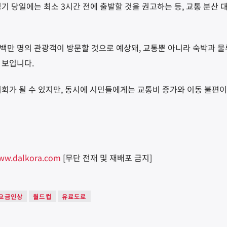
기 당일에는 최소 3시간 전에 출발할 것을 권고하는 등, 교통 분산 
백만 명의 관광객이 방문할 것으로 예상돼, 교통뿐 아니라 숙박과 물
 보입니다.
기회가 될 수 있지만, 동시에 시민들에게는 교통비 증가와 이동 불편
ww.dalkora.com
[무단 전재 및 재배포 금지]
요금인상
월드컵
유료도로