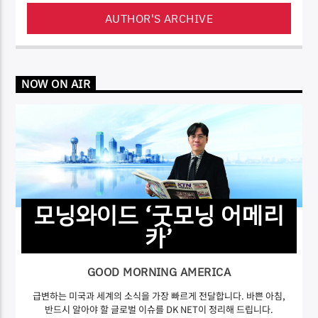
AUTHOR'S ARCHIVE
NOW ON AIR
모닝와이드 ‘굿모닝 어메리
카’
GOOD MORNING AMERICA
급변하는 미국과 세계의 소식을 가장 빠르게 전달합니다. 바쁜 아침,
반드시 알아야 할 글로벌 이슈를 DK NET이 정리해 드립니다.