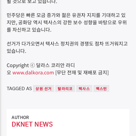
될 것으로 보고 있습니다.
민주당은 빠른 모금 증가와 젊은 유권자 지지를 기대하고 있
지만, 공화당 역시 텍사스의 강한 보수 성향을 바탕으로 우위
를 자신하고 있습니다.
선거가 다가오면서 텍사스 정치권의 경쟁도 점차 뜨거워지고
있습니다.
Copyright ⓒ 달라스 코리안 라디
오
www.dalkora.com
[무단 전재 및 재배포 금지]
TAGGED AS
상원 선거
탈라리코
텍사스
팩스턴
AUTHOR
DKNET NEWS