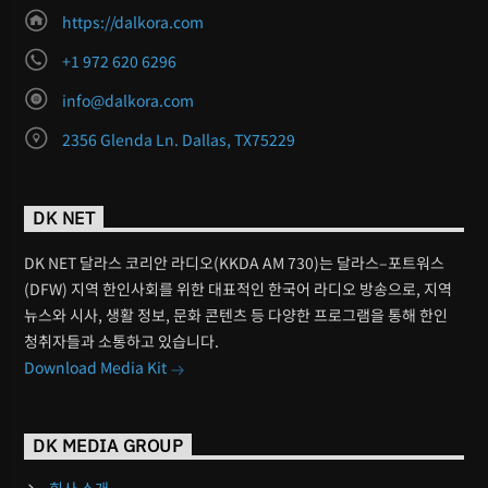
https://dalkora.com
+1 972 620 6296
info@dalkora.com
2356 Glenda Ln. Dallas, TX75229
DK NET
DK NET 달라스 코리안 라디오(KKDA AM 730)는 달라스–포트워스
(DFW) 지역 한인사회를 위한 대표적인 한국어 라디오 방송으로, 지역
뉴스와 시사, 생활 정보, 문화 콘텐츠 등 다양한 프로그램을 통해 한인
청취자들과 소통하고 있습니다.
Download Media Kit
DK MEDIA GROUP