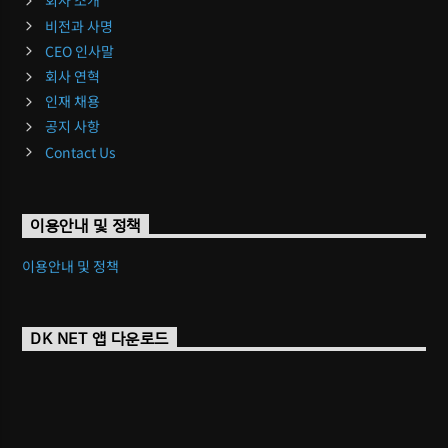
회사 소개
비전과 사명
CEO 인사말
회사 연혁
인재 채용
공지 사항
Contact Us
이용안내 및 정책
이용안내 및 정책
DK NET 앱 다운로드