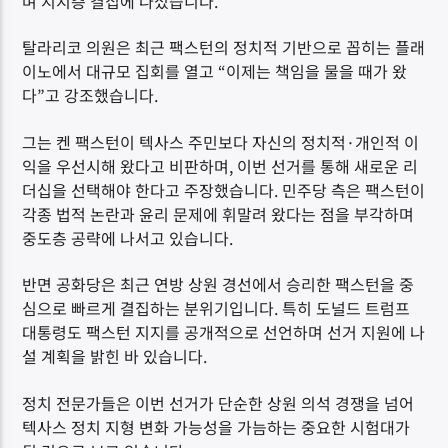
며 지지층 결집에 나섰습니다.
탈라리코 의원은 최근 팩스턴의 정치적 기반으로 꼽히는 플래
이노에서 대규모 집회를 열고 “이제는 책임을 물을 때가 왔
다”고 강조했습니다.
그는 켄 팩스턴이 텍사스 주민보다 자신의 정치적·개인적 이
익을 우선시해 왔다고 비판하며, 이번 선거를 통해 새로운 리
더십을 선택해야 한다고 주장했습니다. 민주당 측은 팩스턴이
각종 법적 논란과 윤리 문제에 휘말려 왔다는 점을 부각하며
중도층 공략에 나서고 있습니다.
반면 공화당은 최근 연방 상원 경선에서 승리한 팩스턴을 중
심으로 빠르게 결집하는 분위기입니다. 특히 도널드 트럼프
대통령도 팩스턴 지지를 공개적으로 선언하며 선거 지원에 나
설 계획을 밝힌 바 있습니다.
정치 전문가들은 이번 선거가 단순한 상원 의석 경쟁을 넘어
텍사스 정치 지형 변화 가능성을 가늠하는 중요한 시험대가