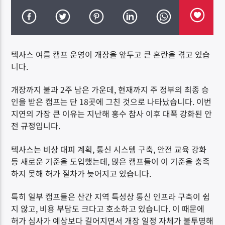
텍사스 여름 캠프 운영이 개장을 앞두고 큰 혼란을 겪고 있습
니다.
DK NET Radio.co
개장까지 불과 2주 남은 가운데, 현재까지 주 정부의 최종 승
인을 받은 캠프는 단 18곳에 그친 것으로 나타났습니다. 이번
지연의 가장 큰 이유는 지난해 홍수 참사 이후 대폭 강화된 안
전 규정입니다.
텍사스는 비상 대피 계획, 통신 시스템 구축, 안전 교육 강화
등 새로운 기준을 도입했는데, 많은 캠프들이 이 기준을 충족
하지 못해 허가 절차가 늦어지고 있습니다.
특히 일부 캠프들은 산간 지역 특성상 통신 인프라 구축이 쉽
지 않고, 비용 부담도 크다고 호소하고 있습니다. 이 때문에
허가 심사가 예상보다 길어지면서 개장 일정 자체가 불투명해