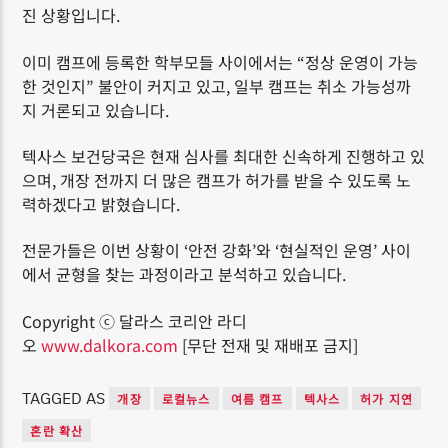
진 상황입니다.
이미 캠프에 등록한 학부모들 사이에서는 “정상 운영이 가능
한 것인지” 불안이 커지고 있고, 일부 캠프는 취소 가능성까
지 거론되고 있습니다.
텍사스 보건당국은 현재 심사를 최대한 신속하게 진행하고 있
으며, 개장 전까지 더 많은 캠프가 허가를 받을 수 있도록 노
력하겠다고 밝혔습니다.
전문가들은 이번 상황이 ‘안전 강화’와 ‘현실적인 운영’ 사이
에서 균형을 찾는 과정이라고 분석하고 있습니다.
Copyright ⓒ 달라스 코리안 라디
오
www.dalkora.com
[무단 전재 및 재배포 금지]
TAGGED AS
개장
로컬뉴스
여름 캠프
텍사스
허가 지연
혼란 확산