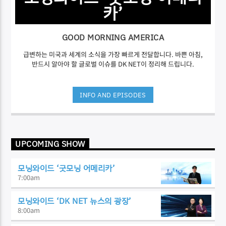
카’
GOOD MORNING AMERICA
급변하는 미국과 세계의 소식을 가장 빠르게 전달합니다. 바쁜 아침,
반드시 알아야 할 글로벌 이슈를 DK NET이 정리해 드립니다.
INFO AND EPISODES
UPCOMING SHOW
모닝와이드 ‘굿모닝 어메리카’
7:00
am
모닝와이드 ‘DK NET 뉴스의 광장’
8:00
am