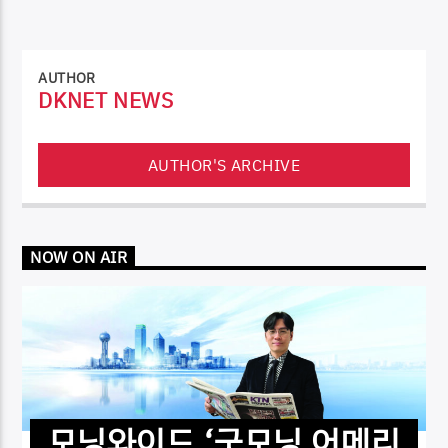
AUTHOR
DKNET NEWS
AUTHOR'S ARCHIVE
NOW ON AIR
모닝와이드 ‘굿모닝 어메리