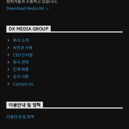
청취자들과 소통하고 있습니다.
Download Media Kit
DK MEDIA GROUP
회사 소개
비전과 사명
CEO 인사말
회사 연혁
인재 채용
공지 사항
Contact Us
이용안내 및 정책
이용안내 및 정책