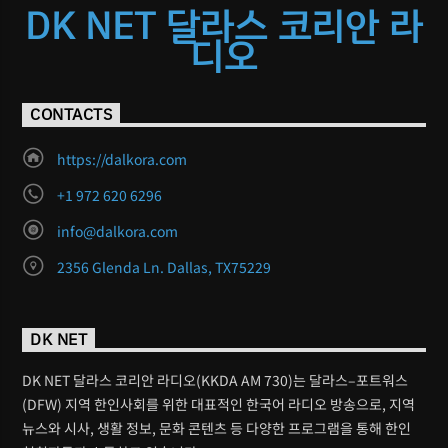
DK NET 달라스 코리안 라
디오
CONTACTS
https://dalkora.com
+1 972 620 6296
info@dalkora.com
2356 Glenda Ln. Dallas, TX75229
DK NET
DK NET 달라스 코리안 라디오(KKDA AM 730)는 달라스–포트워스
(DFW) 지역 한인사회를 위한 대표적인 한국어 라디오 방송으로, 지역
뉴스와 시사, 생활 정보, 문화 콘텐츠 등 다양한 프로그램을 통해 한인