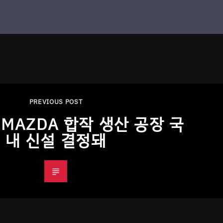
PREVIOUS POST
-MAZDA 합작 생산 공장 국
내 신설 결정돼