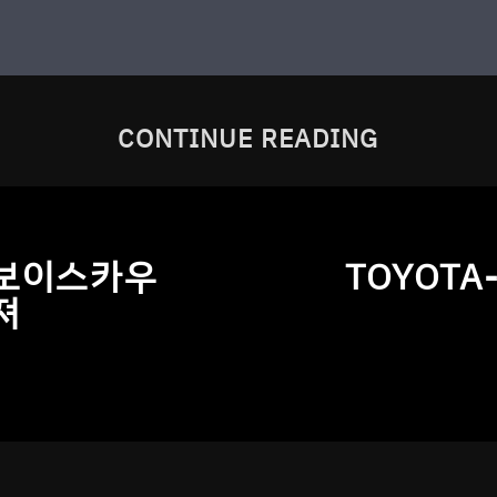
CONTINUE READING
 보이스카우
TOYOTA
져