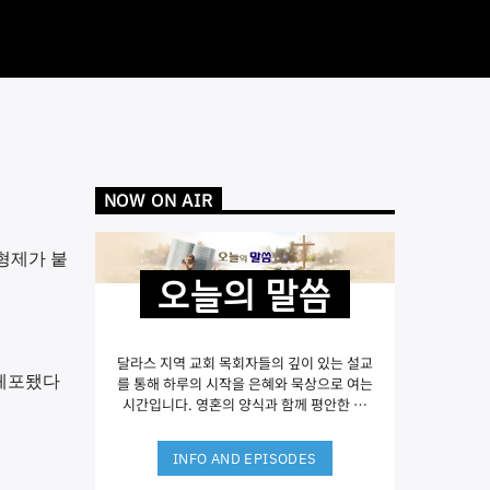
NOW ON AIR
형제가 붙
오늘의 말씀
달라스 지역 교회 목회자들의 깊이 있는 설교
 체포됐다
를 통해 하루의 시작을 은혜와 묵상으로 여는
시간입니다. 영혼의 양식과 함께 평안한 아
침을 시작하세요.
INFO AND EPISODES