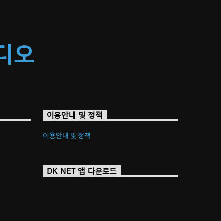
라디오
이용안내 및 정책
이용안내 및 정책
DK NET 앱 다운로드