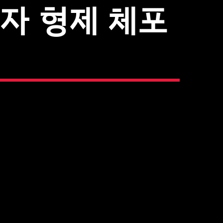
의자 형제 체포