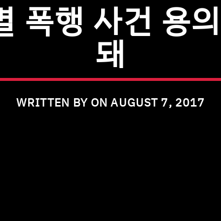
별 폭행 사건 용
돼
WRITTEN BY ON AUGUST 7, 2017