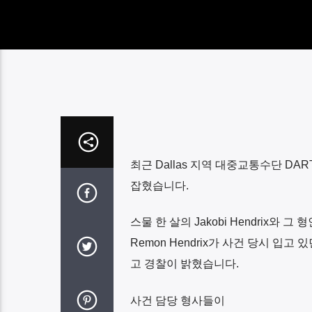
최근
Dallas
지역 대중교통수단
DAR
잡혔습니다
.
스물 한 살의
Jakobi Hendrix
와 그 형
Remon Hendrix
가 사건 당시 입고 
고 경찰이 밝혔습니다
.
사건 담당 형사들이