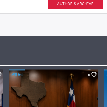
AUTHOR'S ARCHIVE
로컬 뉴스
0