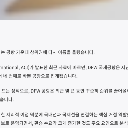
비는 공항 가운데 상위권에 다시 이름을 올렸습니다
.
rnational, ACI)
가 발표한 최근 자료에 따르면
, DFW
국제공항은 지
서 네 번째로 바쁜 공항으로 집계됐습니다
.
에 드는 성적으로
, DFW
공항은 최근 몇 년 동안 꾸준히 순위를 끌어올
있습니다
.
한 지리적 이점 덕분에 국내선과 국제선을 연결하는 핵심 거점 역할
허브로 운영되면서
,
환승 수요가 크게 증가한 것도 주요 요인으로 분