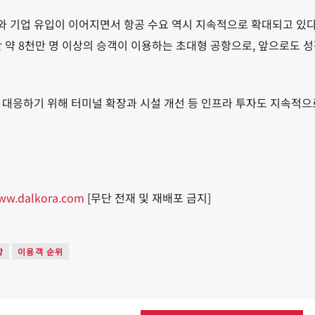
와 기업 유입이 이어지면서 항공 수요 역시 지속적으로 확대되고 있
 약
8
천만 명 이상의 승객이 이용하는 초대형 공항으로
,
앞으로도 성
 대응하기 위해 터미널 확장과 시설 개선 등 인프라 투자도 지속적으
ww.dalkora.com
[무단 전재 및 재배포 금지]
항
이용객 순위