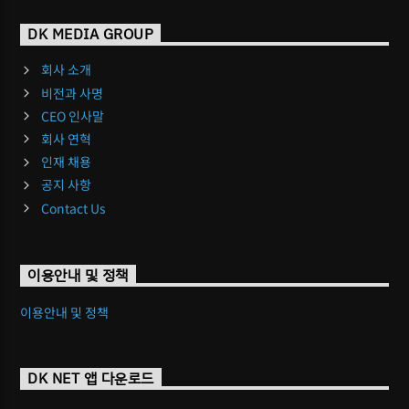
DK MEDIA GROUP
회사 소개
비전과 사명
CEO 인사말
회사 연혁
인재 채용
공지 사항
Contact Us
이용안내 및 정책
이용안내 및 정책
DK NET 앱 다운로드