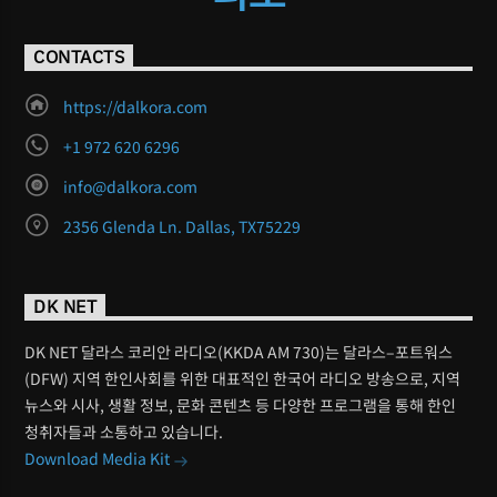
CONTACTS
https://dalkora.com
+1 972 620 6296
info@dalkora.com
2356 Glenda Ln. Dallas, TX75229
DK NET
DK NET 달라스 코리안 라디오(KKDA AM 730)는 달라스–포트워스
(DFW) 지역 한인사회를 위한 대표적인 한국어 라디오 방송으로, 지역
뉴스와 시사, 생활 정보, 문화 콘텐츠 등 다양한 프로그램을 통해 한인
청취자들과 소통하고 있습니다.
Download Media Kit