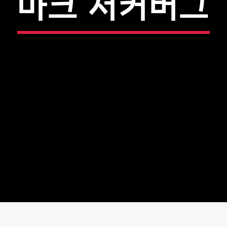
마크 저커버그