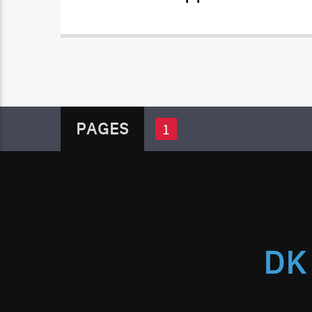
PAGES
1
DK