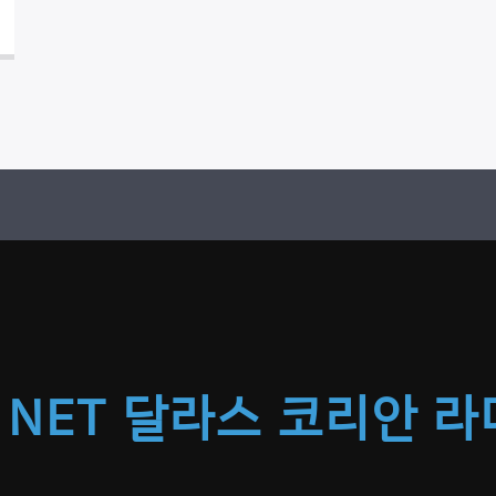
 NET 달라스 코리안 