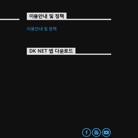
이용안내 및 정책
이용안내 및 정책
DK NET 앱 다운로드