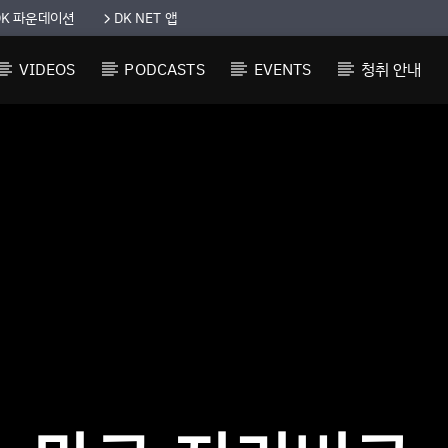
DK 파운데이션
DK NET 앱
VIDEOS
PODCASTS
EVENTS
청취 안내