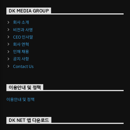
DK MEDIA GROUP
회사 소개
비전과 사명
CEO 인사말
회사 연혁
인재 채용
공지 사항
Contact Us
이용안내 및 정책
이용안내 및 정책
DK NET 앱 다운로드