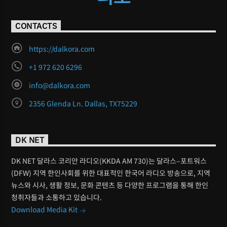
CONTACTS
https://dalkora.com
+1 972 620 6296
info@dalkora.com
2356 Glenda Ln. Dallas, TX75229
DK NET
DK NET 달라스 코리안 라디오(KKDA AM 730)는 달라스–포트워스
(DFW) 지역 한인사회를 위한 대표적인 한국어 라디오 방송으로, 지역
뉴스와 시사, 생활 정보, 문화 콘텐츠 등 다양한 프로그램을 통해 한인
청취자들과 소통하고 있습니다.
Download Media Kit