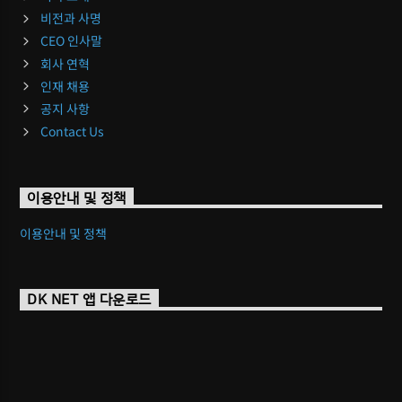
비전과 사명
CEO 인사말
회사 연혁
인재 채용
공지 사항
Contact Us
이용안내 및 정책
이용안내 및 정책
DK NET 앱 다운로드