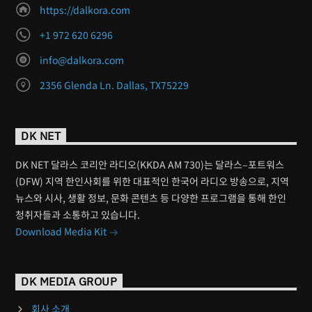
https://dalkora.com
+1 972 620 6296
info@dalkora.com
2356 Glenda Ln. Dallas, TX75229
DK NET
DK NET 달라스 코리안 라디오(KKDA AM 730)는 달라스–포트워스
(DFW) 지역 한인사회를 위한 대표적인 한국어 라디오 방송으로, 지역
뉴스와 시사, 생활 정보, 문화 콘텐츠 등 다양한 프로그램을 통해 한인
청취자들과 소통하고 있습니다.
Download Media Kit
DK MEDIA GROUP
회사 소개