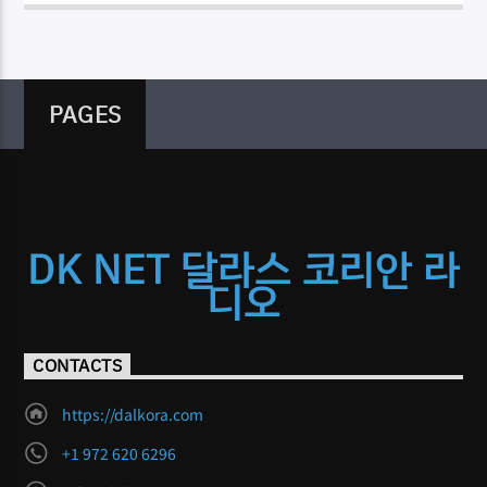
PAGES
DK NET 달라스 코리안 라
디오
CONTACTS
https://dalkora.com
+1 972 620 6296