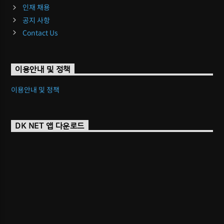
인재 채용
공지 사항
Contact Us
이용안내 및 정책
이용안내 및 정책
DK NET 앱 다운로드