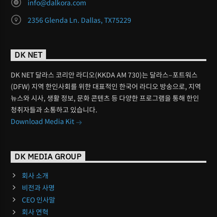
info@dalkora.com
2356 Glenda Ln. Dallas, TX75229
DK NET
DK NET 달라스 코리안 라디오(KKDA AM 730)는 달라스–포트워스
(DFW) 지역 한인사회를 위한 대표적인 한국어 라디오 방송으로, 지역
뉴스와 시사, 생활 정보, 문화 콘텐츠 등 다양한 프로그램을 통해 한인
청취자들과 소통하고 있습니다.
Download Media Kit
DK MEDIA GROUP
회사 소개
비전과 사명
CEO 인사말
회사 연혁