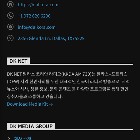
https://dalkora.com
+1 972 620 6296
info@dalkora.com
2356 Glenda Ln. Dallas, TX75229
DK NET
DK NET 달라스 코리안 라디오(KKDA AM 730)는 달라스–포트워스
(DFW) 지역 한인사회를 위한 대표적인 한국어 라디오 방송으로, 지역
뉴스와 시사, 생활 정보, 문화 콘텐츠 등 다양한 프로그램을 통해 한인
청취자들과 소통하고 있습니다.
Download Media Kit
DK MEDIA GROUP
회사 소개