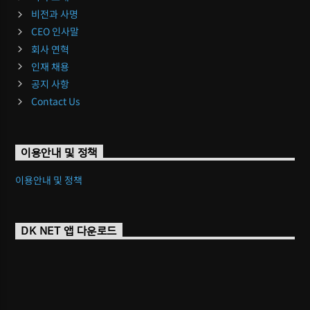
비전과 사명
CEO 인사말
회사 연혁
인재 채용
공지 사항
Contact Us
이용안내 및 정책
이용안내 및 정책
DK NET 앱 다운로드