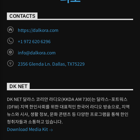
CONTACTS
https://dalkora.com
+1 972 620 6296
info@dalkora.com
2356 Glenda Ln. Dallas, TX75229
DK NET
DK NET 달라스 코리안 라디오(KKDA AM 730)는 달라스–포트워스
(DFW) 지역 한인사회를 위한 대표적인 한국어 라디오 방송으로, 지역
뉴스와 시사, 생활 정보, 문화 콘텐츠 등 다양한 프로그램을 통해 한인
청취자들과 소통하고 있습니다.
Download Media Kit