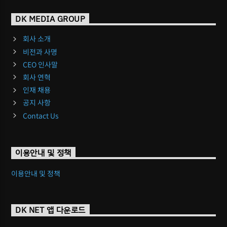
DK MEDIA GROUP
회사 소개
비전과 사명
CEO 인사말
회사 연혁
인재 채용
공지 사항
Contact Us
이용안내 및 정책
이용안내 및 정책
DK NET 앱 다운로드