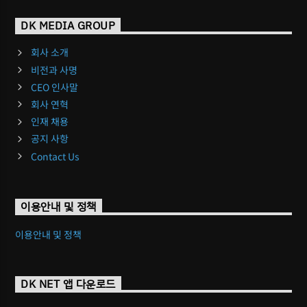
DK MEDIA GROUP
회사 소개
비전과 사명
CEO 인사말
회사 연혁
인재 채용
공지 사항
Contact Us
이용안내 및 정책
이용안내 및 정책
DK NET 앱 다운로드