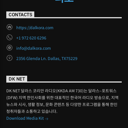
CONTACTS
https://dalkora.com
+1 972 620 6296
info@dalkora.com
2356 Glenda Ln. Dallas, TX75229
DK NET
DK NET 달라스 코리안 라디오(KKDA AM 730)는 달라스–포트워스
(DFW) 지역 한인사회를 위한 대표적인 한국어 라디오 방송으로, 지역
뉴스와 시사, 생활 정보, 문화 콘텐츠 등 다양한 프로그램을 통해 한인
청취자들과 소통하고 있습니다.
Download Media Kit