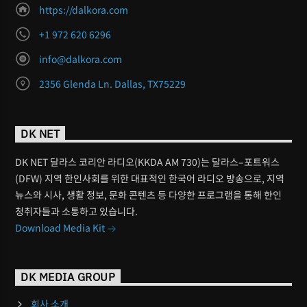
https://dalkora.com
+1 972 620 6296
info@dalkora.com
2356 Glenda Ln. Dallas, TX75229
DK NET
DK NET 달라스 코리안 라디오(KKDA AM 730)는 달라스–포트워스
(DFW) 지역 한인사회를 위한 대표적인 한국어 라디오 방송으로, 지역
뉴스와 시사, 생활 정보, 문화 콘텐츠 등 다양한 프로그램을 통해 한인
청취자들과 소통하고 있습니다.
Download Media Kit
DK MEDIA GROUP
회사 소개