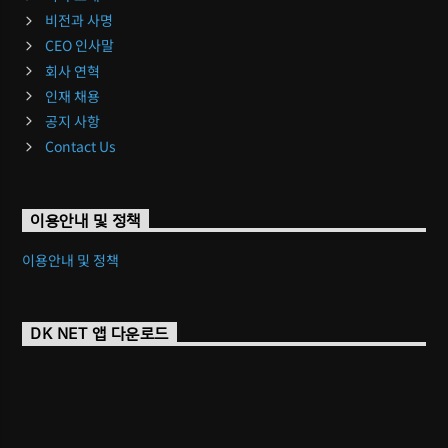
비전과 사명
CEO 인사말
회사 연혁
인재 채용
공지 사항
Contact Us
이용안내 및 정책
이용안내 및 정책
DK NET 앱 다운로드