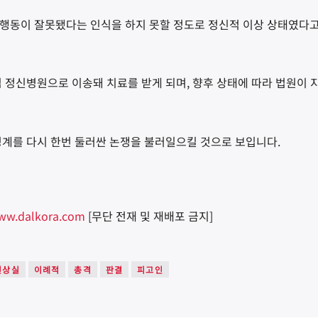
 행동이 잘못됐다는 인식을 하지 못할 정도로 정신적 이상 상태였다
립 정신병원으로 이송돼 치료를 받게 되며
,
향후 상태에 따라 법원이 
경계를 다시 한번 둘러싼 논쟁을 불러일으킬 것으로 보입니다
.
ww.dalkora.com
[무단 전재 및 재배포 금지]
신상실
이례적
총격
판결
피고인