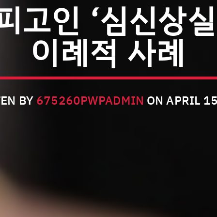
피고인 ‘심신상실
이례적 사례
EN BY
675260PWPADMIN
ON APRIL 15