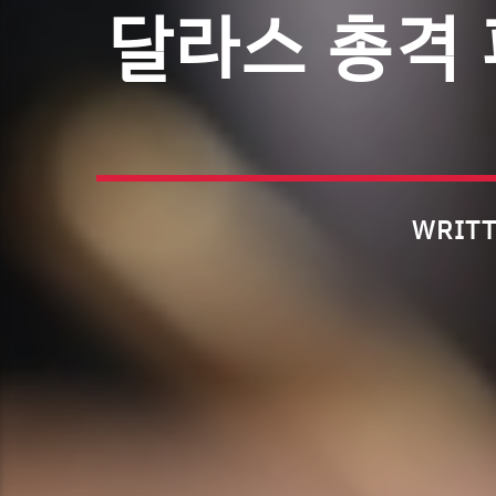
달라스 총격 
WRITT