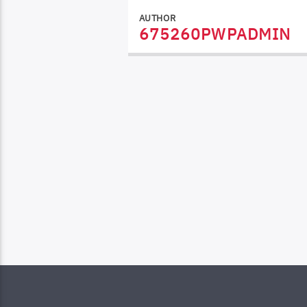
AUTHOR
675260PWPADMIN