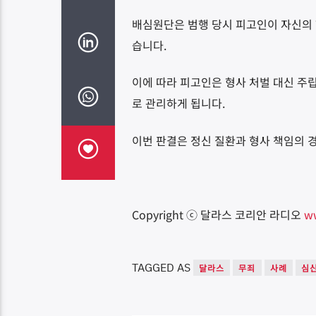
배심원단은 범행 당시 피고인이 자신의
습니다
.
이에 따라 피고인은 형사 처벌 대신 주
로 관리하게 됩니다
.
이번 판결은 정신 질환과 형사 책임의 
Copyright ⓒ 달라스 코리안 라디오
w
TAGGED AS
달라스
무죄
사례
심