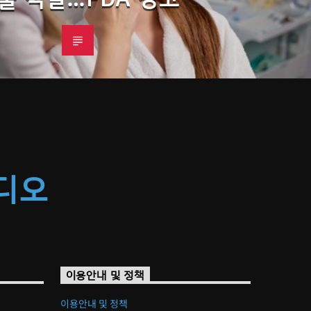
라디오
이용안내 및 정책
이용안내 및 정책