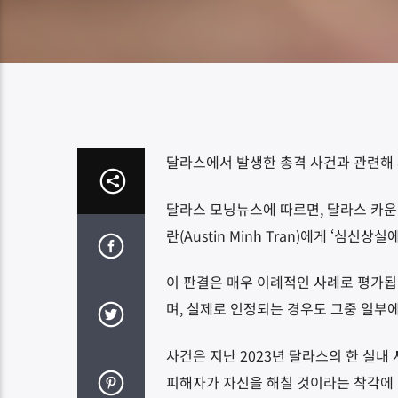
달라스에서 발생한 총격 사건과 관련해 
달라스 모닝뉴스에 따르면
,
달라스 카운
란
(Austin Minh Tran)
에게 ‘심신상실에
이 판결은 매우 이례적인 사례로 평가
며
,
실제로 인정되는 경우도 그중 일부
사건은 지난
2023
년 달라스의 한 실내
피해자가 자신을 해칠 것이라는 착각에