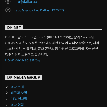
info@dalkora.com
2356 Glenda Ln. Dallas, TX75229
DK NET
DK NET 달라스 코리안 라디오(KKDA AM 730)는 달라스–포트워스
(DFW) 지역 한인사회를 위한 대표적인 한국어 라디오 방송으로, 지역
뉴스와 시사, 생활 정보, 문화 콘텐츠 등 다양한 프로그램을 통해 한인
청취자들과 소통하고 있습니다.
Download Media Kit
DK MEDIA GROUP
회사 소개
비전과 사명
CEO 인사말
회사 연혁