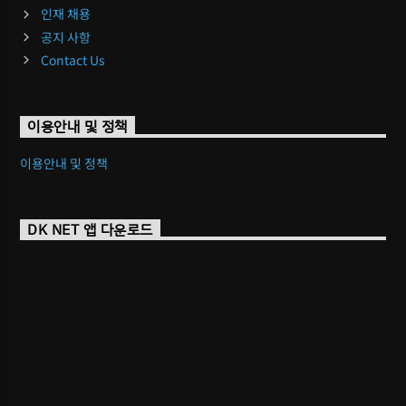
인재 채용
공지 사항
Contact Us
이용안내 및 정책
이용안내 및 정책
DK NET 앱 다운로드