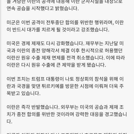
을 겨냥한 이란의 공격에 대응해 이란 군사시설을 대상으로
연속 공습을 시작했다고 밝혔습니다.
미군은 이번 공격이 전투중단 합의를 위반한 행위라며, 이란
이 반드시 대가를 치르게 될 것이라고 강조했습니다.
미국은 경제 제재도 다시 강화했습니다. 재무부는 지난달 미
국과 이란의 종전 양해각서 체결 이후 한시적으로 허용했던
이란산 원유 수출 제재 면제를 전격 취소했습니다. 이에 따라
이란은 다시 원유 수출에 큰 제약을 받게 됐습니다.
이번 조치는 트럼프 대통령이 나토 정상회의 참석을 위해 이
란과 국경을 맞댄 튀르키예를 방문한 시점에 이뤄져 더욱 주
목받고 있습니다.
이란은 즉각 반발했습니다. 외무부는 미국의 공습과 제재 조
치가 종전 합의를 위반한 것이라며 강력한 대응을 경고했습니
다.