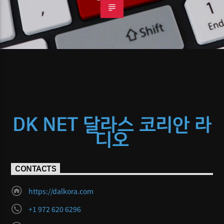
DK NET 달라스 코리안 라
디오
CONTACTS
https://dalkora.com
+1 972 620 6296