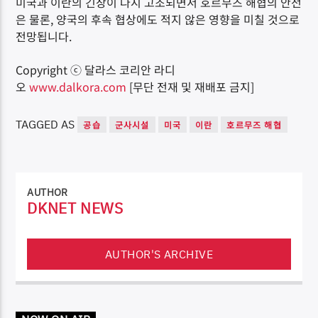
미국과 이란의 긴장이 다시 고조되면서 호르무즈 해협의 안전
은 물론, 양국의 후속 협상에도 적지 않은 영향을 미칠 것으로
전망됩니다.
Copyright ⓒ 달라스 코리안 라디
오
www.dalkora.com
[무단 전재 및 재배포 금지]
TAGGED AS
공습
군사시설
미국
이란
호르무즈 해협
AUTHOR
DKNET NEWS
AUTHOR'S ARCHIVE