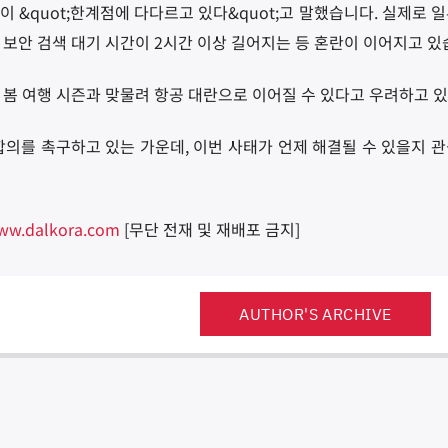
 &quot;한계점에 다다르고 있다&quot;고 말했습니다. 실제로 
 보안 검색 대기 시간이 2시간 이상 길어지는 등 혼란이 이어지고 있
 봄 여행 시즌과 맞물려 항공 대란으로 이어질 수 있다고 우려하고 
합의를 촉구하고 있는 가운데, 이번 사태가 언제 해결될 수 있을지 
ww.dalkora.com
[무단 전재 및 재배포 금지]
AUTHOR'S ARCHIVE