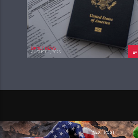
DKNET NEWS
AUGUST 7, 2026
NEXT POST