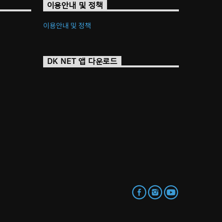
이용안내 및 정책
이용안내 및 정책
DK NET 앱 다운로드