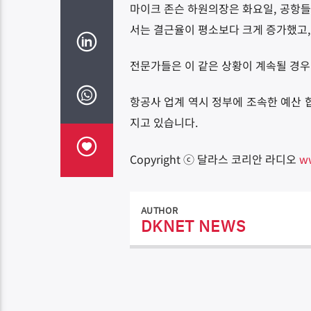
마이크 존슨 하원의장은 화요일, 공항들이
서는 결근율이 평소보다 크게 증가했고,
전문가들은 이 같은 상황이 계속될 경우
항공사 업계 역시 정부에 조속한 예산 
지고 있습니다.
Copyright ⓒ 달라스 코리안 라디오
w
AUTHOR
DKNET NEWS