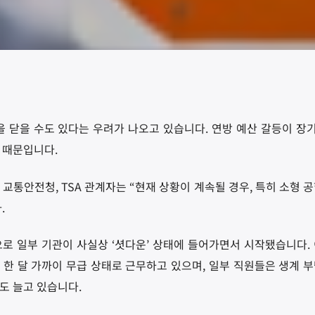
을 닫을 수도 있다는 우려가 나오고 있습니다. 연방 예산 갈등이 
 때문입니다.
교통안전청, TSA 관계자는 “현재 상황이 계속될 경우, 특히 소형 
.
로 일부 기관이 사실상 ‘셧다운’ 상태에 들어가면서 시작됐습니다.
 한 달 가까이 무급 상태로 근무하고 있으며, 일부 직원들은 생계 
도 늘고 있습니다.