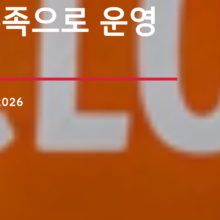
부족으로 운영
2026