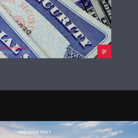
DKNET NEWS
AUGUST 7, 2026
PREVIOUS POST