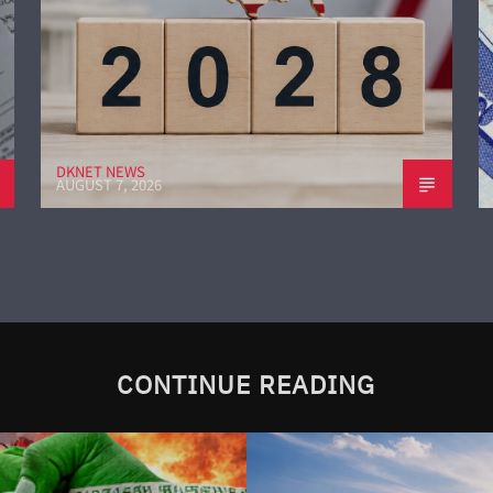
DKNET NEWS
AUGUST 7, 2026
CONTINUE READING