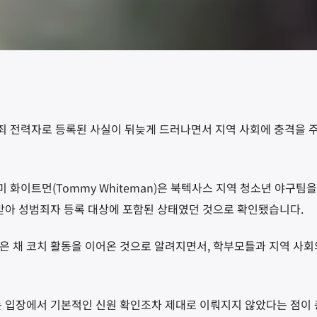
죄 전력자로 등록된 사실이 뒤늦게 드러나면서 지역 사회에 충격을 
화이트먼(Tommy Whiteman)은 북텍사스 지역 청소년 야구팀
 받아 성범죄자 등록 대상에 포함된 상태였던 것으로 확인됐습니다.
은 채 코치 활동을 이어온 것으로 알려지면서, 학부모들과 지역 사회
는 입장에서 기본적인 신원 확인조차 제대로 이뤄지지 않았다는 점이