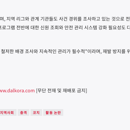
며, 지역 리그와 관계 기관들도 사건 경위를 조사하고 있는 것으로 
 프로그램 전반에 대한 신원 조회와 안전 관리 시스템 강화 필요성도 
철저한 배경 조사와 지속적인 관리가 필수적”이라며, 재발 방지를 
ww.dalkora.com
[무단 전재 및 재배포 금지]
지역사회
충격
코치
활동 논란