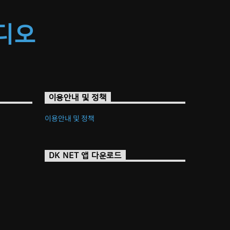
라디오
이용안내 및 정책
이용안내 및 정책
DK NET 앱 다운로드