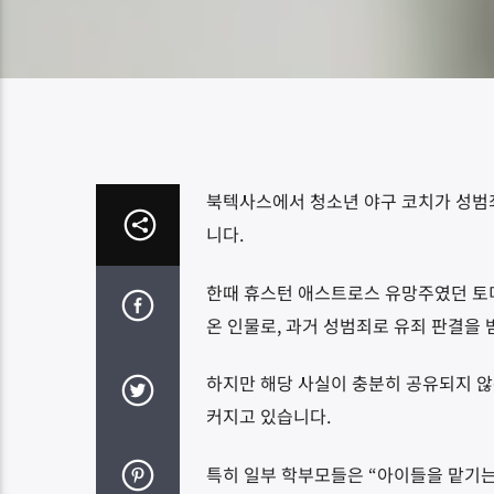
북텍사스에서 청소년 야구 코치가 성범
니다.
한때 휴스턴 애스트로스 유망주였던 토미 
온 인물로, 과거 성범죄로 유죄 판결을
하지만 해당 사실이 충분히 공유되지 않
커지고 있습니다.
특히 일부 학부모들은 “아이들을 맡기