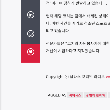
적”이라며 강하게 반발하고 있습니다.
현재 해당 코치는 팀에서 배제된 상태이
다. 이번 사건을 계기로 청소년 스포츠
되고 있습니다.
전문가들은 “코치와 자원봉사자에 대한 
개선이 시급하다고 지적했습니다.
Copyright ⓒ 달라스 코리안 라디오
w
TAGGED AS
북텍사스
성범죄 전력자