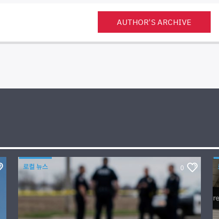
AUTHOR'S ARCHIVE
로컬 뉴스
0