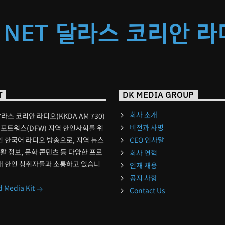
 NET 달라스 코리안 
T
DK MEDIA GROUP
회사 소개
달라스 코리안 라디오(KKDA AM 730)
비전과 사명
포트워스(DFW) 지역 한인사회를 위
 한국어 라디오 방송으로, 지역 뉴스
CEO 인사말
생활 정보, 문화 콘텐츠 등 다양한 프로
회사 연혁
해 한인 청취자들과 소통하고 있습니
인재 채용
공지 사항
 Media Kit
Contact Us