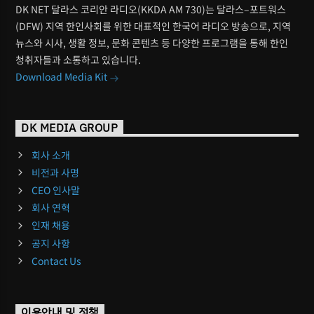
DK NET 달라스 코리안 라디오(KKDA AM 730)는 달라스–포트워스
(DFW) 지역 한인사회를 위한 대표적인 한국어 라디오 방송으로, 지역
뉴스와 시사, 생활 정보, 문화 콘텐츠 등 다양한 프로그램을 통해 한인
청취자들과 소통하고 있습니다.
Download Media Kit
DK MEDIA GROUP
회사 소개
비전과 사명
CEO 인사말
회사 연혁
인재 채용
공지 사항
Contact Us
이용안내 및 정책