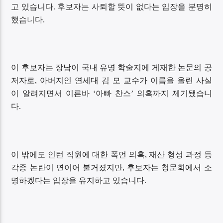
고 있습니다. 후보자는 사퇴할 뜻이 없다는 입장을 분명히
했습니다.
이 후보자는 장남이 국내 유명 학술지에 게재한 논문의 공
저자로, 아버지인 연세대 김 모 교수가 이름을 올린 사실
이 알려지면서 이른바 ‘아빠 찬스’ 의혹까지 제기됐습니
다.
이 밖에도 인턴 직원에 대한 폭언 의혹, 재산 형성 과정 등
각종 논란이 연이어 불거졌지만, 후보자는 청문회에서 소
명하겠다는 입장을 유지하고 있습니다.