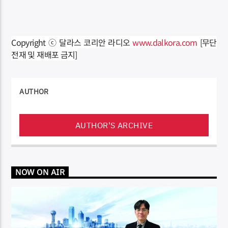
Copyright ⓒ 달라스 코리안 라디오
www.dalkora.com
[무단
전재 및 재배포 금지]
AUTHOR
AUTHOR'S ARCHIVE
NOW ON AIR