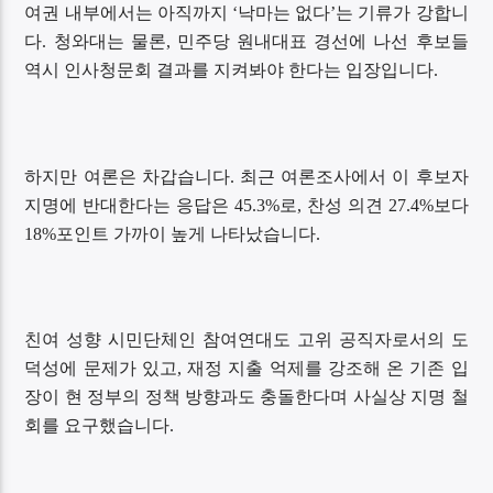
여권 내부에서는 아직까지 ‘낙마는 없다’는 기류가 강합니
다. 청와대는 물론, 민주당 원내대표 경선에 나선 후보들
역시 인사청문회 결과를 지켜봐야 한다는 입장입니다.
하지만 여론은 차갑습니다. 최근 여론조사에서 이 후보자
지명에 반대한다는 응답은 45.3%로, 찬성 의견 27.4%보다
18%포인트 가까이 높게 나타났습니다.
친여 성향 시민단체인 참여연대도 고위 공직자로서의 도
덕성에 문제가 있고, 재정 지출 억제를 강조해 온 기존 입
장이 현 정부의 정책 방향과도 충돌한다며 사실상 지명 철
회를 요구했습니다.