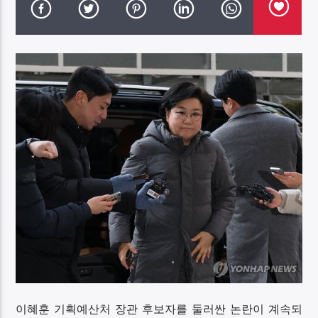
DK NET Radio.co
이혜훈 기획예산처 장관 후보자를 둘러싼 논란이 계속되