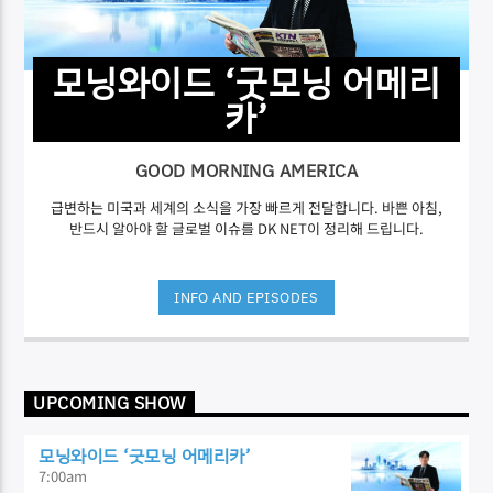
모닝와이드 ‘굿모닝 어메리
카’
GOOD MORNING AMERICA
급변하는 미국과 세계의 소식을 가장 빠르게 전달합니다. 바쁜 아침,
반드시 알아야 할 글로벌 이슈를 DK NET이 정리해 드립니다.
INFO AND EPISODES
UPCOMING SHOW
모닝와이드 ‘굿모닝 어메리카’
7:00
am