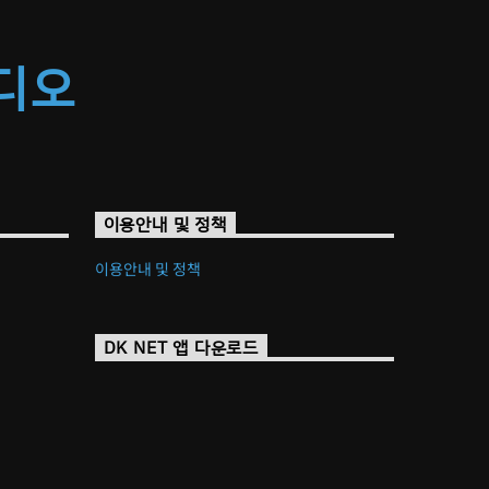
라디오
이용안내 및 정책
이용안내 및 정책
DK NET 앱 다운로드