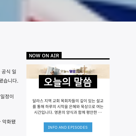
NOW ON AIR
 공식 일
오늘의 말씀
됐습니다.
 일정이
달라스 지역 교회 목회자들의 깊이 있는 설교
를 통해 하루의 시작을 은혜와 묵상으로 여는
시간입니다. 영혼의 양식과 함께 평안한 아
침을 시작하세요.
가 악화됐
INFO AND EPISODES