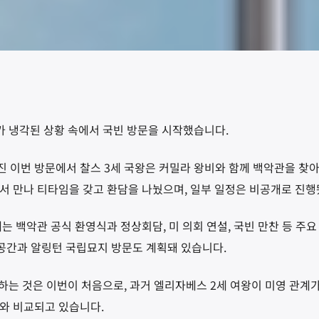
가 냉각된 상황 속에서 국빈 방문을 시작했습니다.
 이번 방문에서 찰스 3세 국왕은 커밀라 왕비와 함께 백악관을 찾아
서 만나 티타임을 갖고 환담을 나눴으며, 일부 일정은 비공개로 진행
는 백악관 공식 환영식과 정상회담, 미 의회 연설, 국빈 만찬 등 주요
모공간과 알링턴 국립묘지 방문도 계획돼 있습니다.
문하는 것은 이번이 처음으로, 과거 엘리자베스 2세 여왕이 미영 관계
와 비교되고 있습니다.