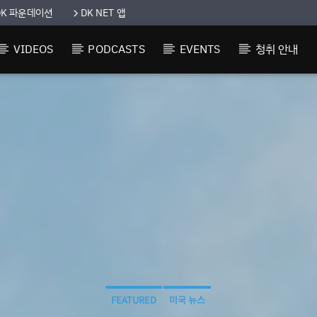
DK 파운데이션
DK NET 앱
VIDEOS
PODCASTS
EVENTS
청취 안내
FEATURED
미국 뉴스