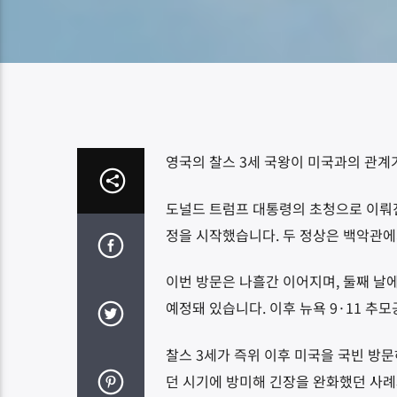
영국의 찰스 3세 국왕이 미국과의 관계
도널드 트럼프 대통령의 초청으로 이뤄진
정을 시작했습니다. 두 정상은 백악관에
이번 방문은 나흘간 이어지며, 둘째 날에
예정돼 있습니다. 이후 뉴욕 9·11 추
찰스 3세가 즉위 이후 미국을 국빈 방
던 시기에 방미해 긴장을 완화했던 사례