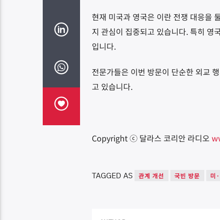
현재 미국과 영국은 이란 전쟁 대응을 
지 관심이 집중되고 있습니다. 특히 영
입니다.
전문가들은 이번 방문이 단순한 외교 행사
고 있습니다.
Copyright ⓒ 달라스 코리안 라디오
w
TAGGED AS
관계 개선
국빈 방문
미