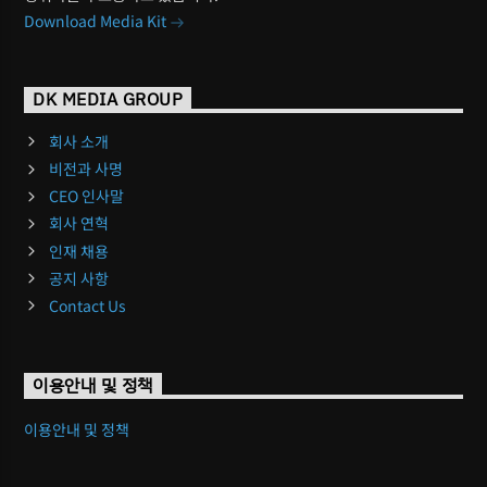
Download Media Kit
DK MEDIA GROUP
회사 소개
비전과 사명
CEO 인사말
회사 연혁
인재 채용
공지 사항
Contact Us
이용안내 및 정책
이용안내 및 정책