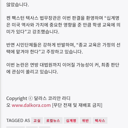
않았습니다.
켄 팩스턴 텍사스 법무장관은 이번 판결을 환영하며 “십계명
은 미국 역사와 가치에 중요한 영향을 준 만큼 학생 교육에 의
미가 있다”고 강조했습니다.
반면 시민단체들은 강하게 반발하며, “종교 교육은 가정의 선
택에 맡겨야 한다”고 주장하고 있습니다.
이번 논란은 연방 대법원까지 이어질 가능성이 커, 최종 판단
에 관심이 쏠리고 있습니다.
Copyright ⓒ 달라스 코리안 라디
오
www.dalkora.com
[무단 전재 및 재배포 금지]
TAGGED AS
교실
로컬뉴스
십계명
위반
텍사스