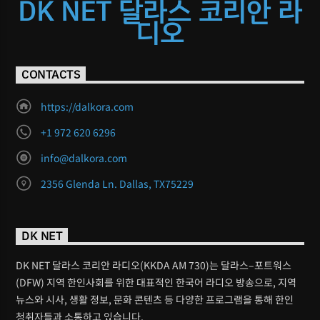
DK NET 달라스 코리안 라
디오
CONTACTS
https://dalkora.com
+1 972 620 6296
info@dalkora.com
2356 Glenda Ln. Dallas, TX75229
DK NET
DK NET 달라스 코리안 라디오(KKDA AM 730)는 달라스–포트워스
(DFW) 지역 한인사회를 위한 대표적인 한국어 라디오 방송으로, 지역
뉴스와 시사, 생활 정보, 문화 콘텐츠 등 다양한 프로그램을 통해 한인
청취자들과 소통하고 있습니다.